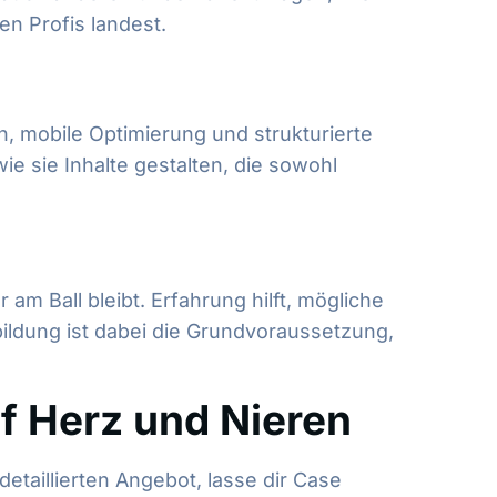
en Profis landest.
, mobile Optimierung und strukturierte
e sie Inhalte gestalten, die sowohl
m Ball bleibt. Erfahrung hilft, mögliche
bildung ist dabei die Grundvoraussetzung,
f Herz und Nieren
etaillierten Angebot, lasse dir Case