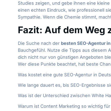
Studies zeigen, und gebe ihnen eine klein
einen echten Eindruck, wie professionell si
Sympathie. Wenn die Chemie stimmt, macht
Fazit: Auf dem Weg 
Die Suche nach der
besten SEO-Agentur in
Bauchgefühl. Nutze die Tipps aus diesem Ar
dich nicht nur von günstigen Angeboten ble
Wer diese Punkte beachtet, hat beste Chance
Was kostet eine gute SEO-Agentur in Deut
Wie lange dauert es, bis SEO-Ergebnisse s
Was ist der Unterschied zwischen White Ha
Warum ist Content Marketing so wichtig fü