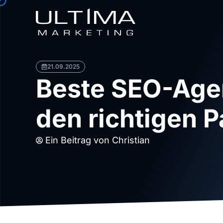
21.09.2025
Beste SEO-Agen
den richtigen P
Ein Beitrag von
Christian