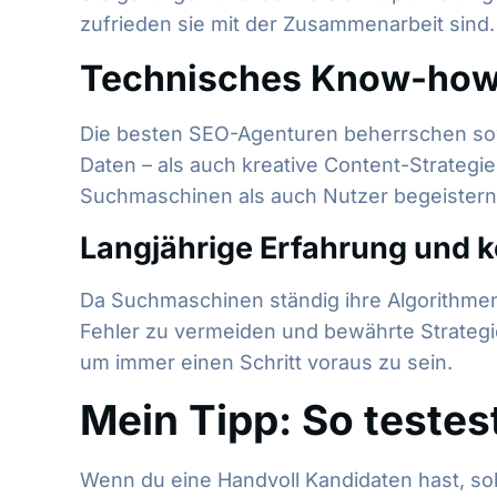
zufrieden sie mit der Zusammenarbeit sind. D
Technisches Know-how 
Die besten SEO-Agenturen beherrschen sowo
Daten – als auch kreative Content-Strategie
Suchmaschinen als auch Nutzer begeistern
Langjährige Erfahrung und k
Da Suchmaschinen ständig ihre Algorithmen a
Fehler zu vermeiden und bewährte Strategie
um immer einen Schritt voraus zu sein.
Mein Tipp: So testes
Wenn du eine Handvoll Kandidaten hast, soll