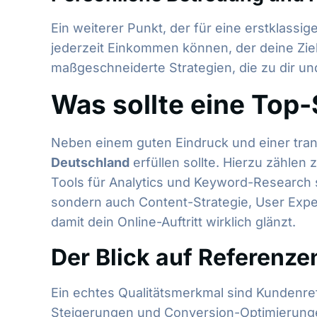
Ein weiterer Punkt, der für eine erstklassi
jederzeit Einkommen können, der deine Zie
maßgeschneiderte Strategien, die zu dir un
Was sollte eine Top
Neben einem guten Eindruck und einer trans
Deutschland
erfüllen sollte. Hierzu zählen
Tools für Analytics und Keyword-Research s
sondern auch Content-Strategie, User Expe
damit dein Online-Auftritt wirklich glänzt.
Der Blick auf Referenze
Ein echtes Qualitätsmerkmal sind Kundenref
Steigerungen und Conversion-Optimierunge