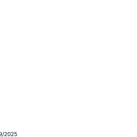
9/2025