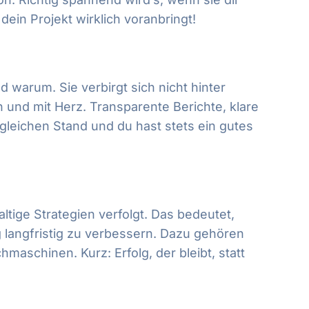
ein Projekt wirklich voranbringt!
 warum. Sie verbirgt sich nicht hinter
nd mit Herz. Transparente Berichte, klare
gleichen Stand und du hast stets ein gutes
ltige Strategien verfolgt. Das bedeutet,
g langfristig zu verbessern. Dazu gehören
aschinen. Kurz: Erfolg, der bleibt, statt