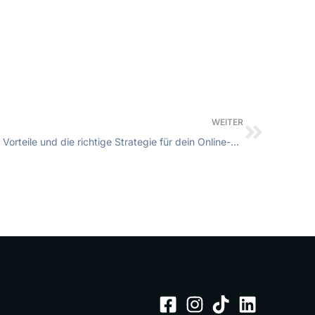
WEITER
SEO SEA Vergleich: Unterschiede, Vorteile und die richtige Strategie für dein Online-Marketing