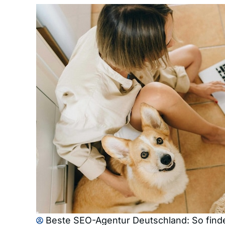
Beste SEO-Agentur Deutschland: So finde