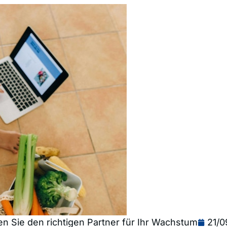
n Sie den richtigen Partner für Ihr Wachstum
21/0