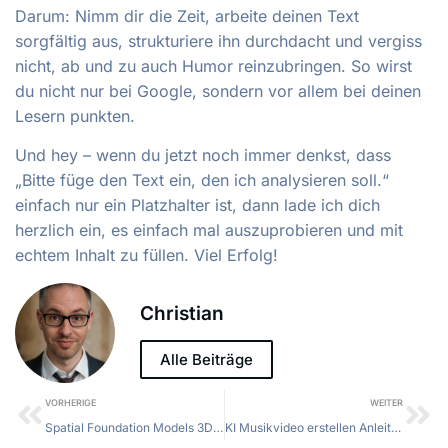
Darum: Nimm dir die Zeit, arbeite deinen Text
sorgfältig aus, strukturiere ihn durchdacht und vergiss
nicht, ab und zu auch Humor reinzubringen. So wirst
du nicht nur bei Google, sondern vor allem bei deinen
Lesern punkten.
Und hey – wenn du jetzt noch immer denkst, dass
„Bitte füge den Text ein, den ich analysieren soll.“
einfach nur ein Platzhalter ist, dann lade ich dich
herzlich ein, es einfach mal auszuprobieren und mit
echtem Inhalt zu füllen. Viel Erfolg!
Christian
Alle Beiträge
VORHERIGE
WEITER
Spatial Foundation Models 3D: Zukunft der räumlichen KI in der Praxis
KI Musikvideo erstellen Anleitung: Schritt-für-Schritt zum eigenen Video