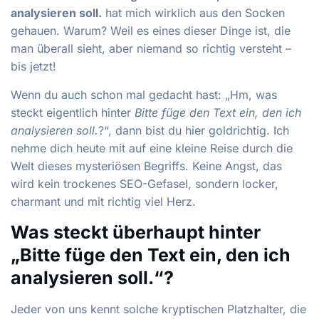
analysieren soll.
hat mich wirklich aus den Socken
gehauen. Warum? Weil es eines dieser Dinge ist, die
man überall sieht, aber niemand so richtig versteht –
bis jetzt!
Wenn du auch schon mal gedacht hast: „Hm, was
steckt eigentlich hinter
Bitte füge den Text ein, den ich
analysieren soll.
?“, dann bist du hier goldrichtig. Ich
nehme dich heute mit auf eine kleine Reise durch die
Welt dieses mysteriösen Begriffs. Keine Angst, das
wird kein trockenes SEO-Gefasel, sondern locker,
charmant und mit richtig viel Herz.
Was steckt überhaupt hinter
„Bitte füge den Text ein, den ich
analysieren soll.“?
Jeder von uns kennt solche kryptischen Platzhalter, die