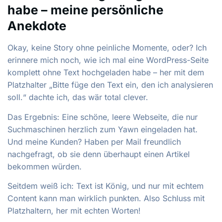
habe – meine persönliche
Anekdote
Okay, keine Story ohne peinliche Momente, oder? Ich
erinnere mich noch, wie ich mal eine WordPress-Seite
komplett ohne Text hochgeladen habe – her mit dem
Platzhalter „Bitte füge den Text ein, den ich analysieren
soll.“ dachte ich, das wär total clever.
Das Ergebnis: Eine schöne, leere Webseite, die nur
Suchmaschinen herzlich zum Yawn eingeladen hat.
Und meine Kunden? Haben per Mail freundlich
nachgefragt, ob sie denn überhaupt einen Artikel
bekommen würden.
Seitdem weiß ich: Text ist König, und nur mit echtem
Content kann man wirklich punkten. Also Schluss mit
Platzhaltern, her mit echten Worten!