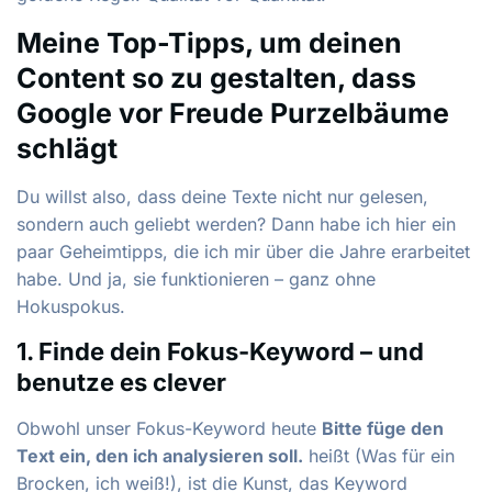
Meine Top-Tipps, um deinen
Content so zu gestalten, dass
Google vor Freude Purzelbäume
schlägt
Du willst also, dass deine Texte nicht nur gelesen,
sondern auch geliebt werden? Dann habe ich hier ein
paar Geheimtipps, die ich mir über die Jahre erarbeitet
habe. Und ja, sie funktionieren – ganz ohne
Hokuspokus.
1. Finde dein Fokus-Keyword – und
benutze es clever
Obwohl unser Fokus-Keyword heute
Bitte füge den
Text ein, den ich analysieren soll.
heißt (Was für ein
Brocken, ich weiß!), ist die Kunst, das Keyword