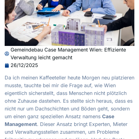
Gemeindebau Case Management Wien: Effiziente
Verwaltung leicht gemacht
26/12/2025
Da ich meinen Kaffeeteller heute Morgen neu platzieren
musste, tauchte bei mir die Frage auf, wie Wien
eigentlich sicherstellt, dass Menschen nicht plötzlich
ohne Zuhause dastehen. Es stellte sich heraus, dass es
nicht nur um Dachschichten und Böden geht, sondern
um einen ganz speziellen Ansatz namens
Case
Management
. Dieser Ansatz bringt Experten, Mieter
und Verwaltungsstellen zusammen, um Probleme