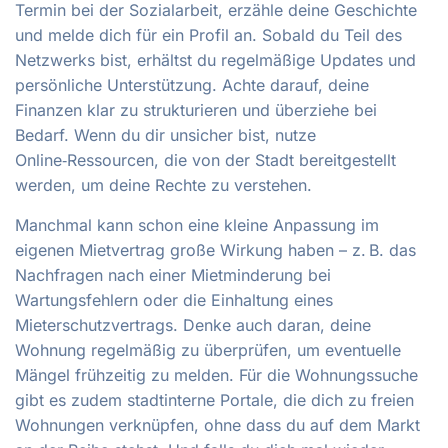
Termin bei der Sozialarbeit, erzähle deine Geschichte
und melde dich für ein Profil an. Sobald du Teil des
Netzwerks bist, erhältst du regelmäßige Updates und
persönliche Unterstützung. Achte darauf, deine
Finanzen klar zu strukturieren und überziehe bei
Bedarf. Wenn du dir unsicher bist, nutze
Online‑Ressourcen, die von der Stadt bereitgestellt
werden, um deine Rechte zu verstehen.
Manchmal kann schon eine kleine Anpassung im
eigenen Mietvertrag große Wirkung haben – z. B. das
Nachfragen nach einer Mietminderung bei
Wartungsfehlern oder die Einhaltung eines
Mieterschutzvertrags. Denke auch daran, deine
Wohnung regelmäßig zu überprüfen, um eventuelle
Mängel frühzeitig zu melden. Für die Wohnungssuche
gibt es zudem stadtinterne Portale, die dich zu freien
Wohnungen verknüpfen, ohne dass du auf dem Markt