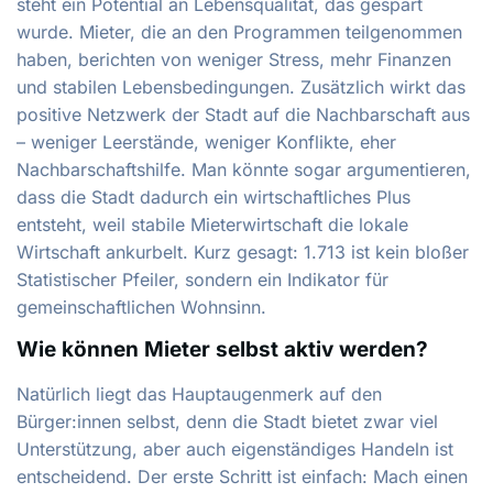
steht ein Potential an Lebensqualität, das gespart
wurde. Mieter, die an den Programmen teilgenommen
haben, berichten von weniger Stress, mehr Finanzen
und stabilen Lebensbedingungen. Zusätzlich wirkt das
positive Netzwerk der Stadt auf die Nachbarschaft aus
– weniger Leerstände, weniger Konflikte, eher
Nachbarschaftshilfe. Man könnte sogar argumentieren,
dass die Stadt dadurch ein wirtschaftliches Plus
entsteht, weil stabile Mieterwirtschaft die lokale
Wirtschaft ankurbelt. Kurz gesagt: 1.713 ist kein bloßer
Statistischer Pfeiler, sondern ein Indikator für
gemeinschaftlichen Wohnsinn.
Wie können Mieter selbst aktiv werden?
Natürlich liegt das Hauptaugenmerk auf den
Bürger:innen selbst, denn die Stadt bietet zwar viel
Unterstützung, aber auch eigenständiges Handeln ist
entscheidend. Der erste Schritt ist einfach: Mach einen