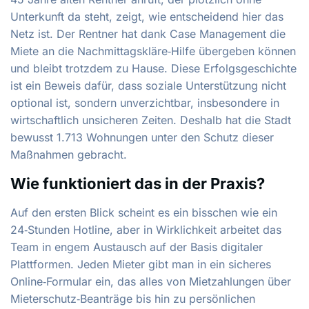
Unterkunft da steht, zeigt, wie entscheidend hier das
Netz ist. Der Rentner hat dank Case Management die
Miete an die Nachmittagskläre‑Hilfe übergeben können
und bleibt trotzdem zu Hause. Diese Erfolgsgeschichte
ist ein Beweis dafür, dass soziale Unterstützung nicht
optional ist, sondern unverzichtbar, insbesondere in
wirtschaftlich unsicheren Zeiten. Deshalb hat die Stadt
bewusst 1.713 Wohnungen unter den Schutz dieser
Maßnahmen gebracht.
Wie funktioniert das in der Praxis?
Auf den ersten Blick scheint es ein bisschen wie ein
24‑Stunden Hotline, aber in Wirklichkeit arbeitet das
Team in engem Austausch auf der Basis digitaler
Plattformen. Jeden Mieter gibt man in ein sicheres
Online‑Formular ein, das alles von Mietzahlungen über
Mieterschutz‑Beanträge bis hin zu persönlichen