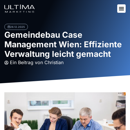
26.12.2025
Gemeindebau Case
Management Wien: Effiziente
Verwaltung leicht gemacht
Ein Beitrag von
Christian