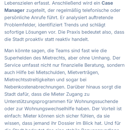
Lebenszielen erfasst. Anschließend wird ein
Case
Manager
zugeteilt, der regelmäßig telefonische oder
persönliche Anrufe führt. Er analysiert auftretende
Problemfelder, identifiziert Trends und schlägt
sofortige Lösungen vor. Die Praxis bedeutet also, dass
die Stadt proaktiv statt reaktiv handelt.
Man könnte sagen, die Teams sind fast wie die
Superhelden des Mietrechts, aber ohne Umhang. Der
Service umfasst nicht nur finanzielle Beratung, sondern
auch Hilfe bei Mietschulden, Mietverträgen,
Mietrechtsstreitigkeiten und sogar bei
Nebenkostenabrechnungen. Darüber hinaus sorgt die
Stadt dafür, dass die Mieter Zugang zu
Unterstützungsprogrammen für Wohnungssuchende
oder zur Wohnungswechselhilfe haben. Der Vorteil ist
einfach: Mieter können sich sicher fühlen, da sie
wissen, dass jemand ihr Dossier im Blick hat. Und für