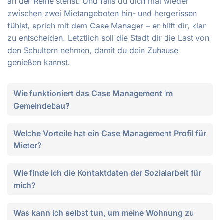
an der Reihe stehst. Und falls du dich mal wieder
zwischen zwei Mietangeboten hin- und hergerissen
fühlst, sprich mit dem Case Manager – er hilft dir, klar
zu entscheiden. Letztlich soll die Stadt dir die Last von
den Schultern nehmen, damit du dein Zuhause
genießen kannst.
Wie funktioniert das Case Management im
Gemeindebau?
Welche Vorteile hat ein Case Management Profil für
Mieter?
Wie finde ich die Kontaktdaten der Sozialarbeit für
mich?
Was kann ich selbst tun, um meine Wohnung zu