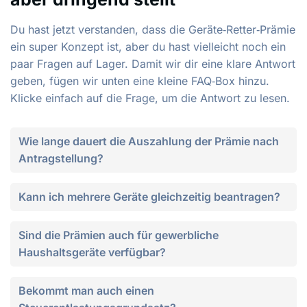
Du hast jetzt verstanden, dass die Geräte‑Retter‑Prämie
ein super Konzept ist, aber du hast vielleicht noch ein
paar Fragen auf Lager. Damit wir dir eine klare Antwort
geben, fügen wir unten eine kleine FAQ‑Box hinzu.
Klicke einfach auf die Frage, um die Antwort zu lesen.
Wie lange dauert die Auszahlung der Prämie nach
Antragstellung?
Kann ich mehrere Geräte gleichzeitig beantragen?
Sind die Prämien auch für gewerbliche
Haushaltsgeräte verfügbar?
Bekommt man auch einen