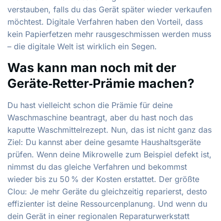
verstauben, falls du das Gerät später wieder verkaufen
möchtest. Digitale Verfahren haben den Vorteil, dass
kein Papierfetzen mehr rausgeschmissen werden muss
– die digitale Welt ist wirklich ein Segen.
Was kann man noch mit der
Geräte‑Retter‑Prämie machen?
Du hast vielleicht schon die Prämie für deine
Waschmaschine beantragt, aber du hast noch das
kaputte Waschmittelrezept. Nun, das ist nicht ganz das
Ziel: Du kannst aber deine gesamte Haushaltsgeräte
prüfen. Wenn deine Mikrowelle zum Beispiel defekt ist,
nimmst du das gleiche Verfahren und bekommst
wieder bis zu 50 % der Kosten erstattet. Der größte
Clou: Je mehr Geräte du gleichzeitig reparierst, desto
effizienter ist deine Ressourcenplanung. Und wenn du
dein Gerät in einer regionalen Reparaturwerkstatt