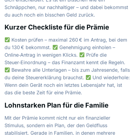
Schnäppchen, nur nachhaltiger – und dabei bekommst
du auch noch ein bisschen Geld zurück.
Kurzer Checkliste für die Prämie
Kosten prüfen – maximal 260 € im Antrag, bei dem
du 130 € bekommst.
Genehmigung einholen –
Online‑Antrag in wenigen Klicks.
Prüfe die
Steuer‑Einordnung – das Finanzamt kennt die Regeln.
Bewahre alle Unterlagen – bis zum Jahresende, falls
du deine Steuererklärung brauchst.
Und wiederhole:
Wenn dein Gerät noch ein letztes Lebensjahr hat, ist
das die beste Zeit für eine Prämie.
Lohnstarken Plan für die Familie
Mit der Prämie kommt nicht nur ein finanzieller
Stimulus, sondern ein Plan, der den Geldfluss
stabilisiert. Gerade in Familien, in denen mehrere