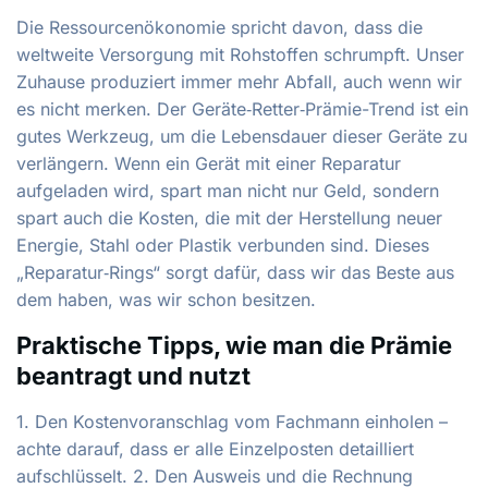
Die Ressourcenökonomie spricht davon, dass die
weltweite Versorgung mit Rohstoffen schrumpft. Unser
Zuhause produziert immer mehr Abfall, auch wenn wir
es nicht merken. Der Geräte‑Retter‑Prämie-Trend ist ein
gutes Werkzeug, um die Lebensdauer dieser Geräte zu
verlängern. Wenn ein Gerät mit einer Reparatur
aufgeladen wird, spart man nicht nur Geld, sondern
spart auch die Kosten, die mit der Herstellung neuer
Energie, Stahl oder Plastik verbunden sind. Dieses
„Reparatur‑Rings“ sorgt dafür, dass wir das Beste aus
dem haben, was wir schon besitzen.
Praktische Tipps, wie man die Prämie
beantragt und nutzt
1. Den Kostenvoranschlag vom Fachmann einholen –
achte darauf, dass er alle Einzelposten detailliert
aufschlüsselt. 2. Den Ausweis und die Rechnung