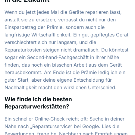
Wenn du jetzt jedes Mal die Geräte reparieren lässt,
anstatt sie zu ersetzen, verpasst du nicht nur den
Einsparbetrag der Prämie, sondern auch die
langfristige Wirtschaftlichkeit. Ein gut gepflegtes Gerät
verschlechtert sich nur langsam, und die
Reparaturkosten steigen nicht dramatisch. Du könntest
sogar ein Second‑hand‑Fachgeschäft in Ihrer Nähe
finden, das noch ein bisschen Arbeit aus dem Gerät
herausbekommt. Am Ende ist die Prämie lediglich ein
guter Start, aber deine eigene Entscheidung für
Nachhaltigkeit macht den wirklichen Unterschied.
Wie finde ich die besten
Reparaturwerkstätten?
Ein schneller Online‑Check reicht oft: Suche in deiner
Nähe nach „Reparaturservice“ bei Google. Lies die
Bewertungen, frage bei Nachbarn nach Empfehlungen,