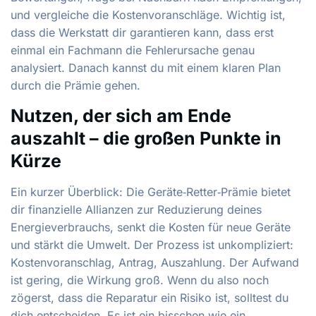
und vergleiche die Kostenvoranschläge. Wichtig ist,
dass die Werkstatt dir garantieren kann, dass erst
einmal ein Fachmann die Fehlerursache genau
analysiert. Danach kannst du mit einem klaren Plan
durch die Prämie gehen.
Nutzen, der sich am Ende
auszahlt – die großen Punkte in
Kürze
Ein kurzer Überblick: Die Geräte‑Retter‑Prämie bietet
dir finanzielle Allianzen zur Reduzierung deines
Energieverbrauchs, senkt die Kosten für neue Geräte
und stärkt die Umwelt. Der Prozess ist unkompliziert:
Kostenvoranschlag, Antrag, Auszahlung. Der Aufwand
ist gering, die Wirkung groß. Wenn du also noch
zögerst, dass die Reparatur ein Risiko ist, solltest du
dich entscheiden. Es ist ein bisschen wie ein