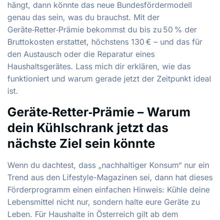
hängt, dann könnte das neue Bundes­förder­modell
genau das sein, was du brauchst. Mit der
Geräte‑Retter‑Prämie bekommst du bis zu 50 % der
Bruttokosten erstattet, höchstens 130 € – und das für
den Austausch oder die Reparatur eines
Haushaltsgerätes. Lass mich dir erklären, wie das
funktioniert und warum gerade jetzt der Zeitpunkt ideal
ist.
Geräte‑Retter‑Prämie – Warum
dein Kühlschrank jetzt das
nächste Ziel sein könnte
Wenn du dachtest, dass „nachhaltiger Konsum“ nur ein
Trend aus den Lifestyle-Magazinen sei, dann hat dieses
Förderprogramm einen einfachen Hinweis: Kühle deine
Lebensmittel nicht nur, sondern halte eure Geräte zu
Leben. Für Haushalte in Österreich gilt ab dem