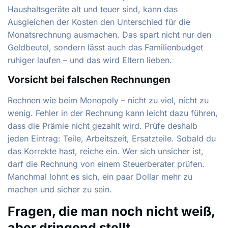
Haushaltsgeräte alt und teuer sind, kann das
Ausgleichen der Kosten den Unterschied für die
Monatsrechnung ausmachen. Das spart nicht nur den
Geldbeutel, sondern lässt auch das Familienbudget
ruhiger laufen – und das wird Eltern lieben.
Vorsicht bei falschen Rechnungen
Rechnen wie beim Monopoly – nicht zu viel, nicht zu
wenig. Fehler in der Rechnung kann leicht dazu führen,
dass die Prämie nicht gezahlt wird. Prüfe deshalb
jeden Eintrag: Teile, Arbeitszeit, Ersatzteile. Sobald du
das Korrekte hast, reiche ein. Wer sich unsicher ist,
darf die Rechnung von einem Steuerberater prüfen.
Manchmal lohnt es sich, ein paar Dollar mehr zu
machen und sicher zu sein.
Fragen, die man noch nicht weiß,
aber dringend stellt