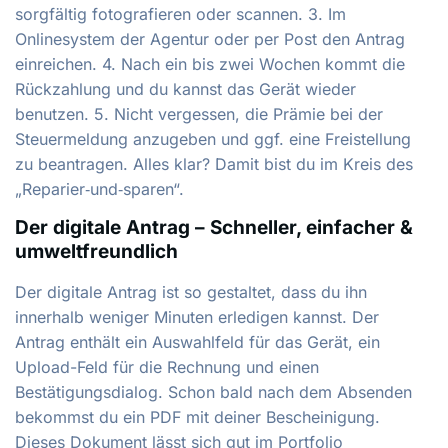
sorgfältig fotografieren oder scannen. 3. Im
Onlinesystem der Agentur oder per Post den Antrag
einreichen. 4. Nach ein bis zwei Wochen kommt die
Rückzahlung und du kannst das Gerät wieder
benutzen. 5. Nicht vergessen, die Prämie bei der
Steuermeldung anzugeben und ggf. eine Freistellung
zu beantragen. Alles klar? Damit bist du im Kreis des
„Reparier‑und‑sparen“.
Der digitale Antrag – Schneller, einfacher &
umweltfreundlich
Der digitale Antrag ist so gestaltet, dass du ihn
innerhalb weniger Minuten erledigen kannst. Der
Antrag enthält ein Auswahlfeld für das Gerät, ein
Upload-Feld für die Rechnung und einen
Bestätigungsdialog. Schon bald nach dem Absenden
bekommst du ein PDF mit deiner Bescheinigung.
Dieses Dokument lässt sich gut im Portfolio