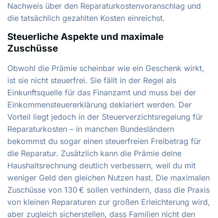
Nachweis über den Reparaturkostenvoranschlag und
die tatsächlich gezahlten Kosten einreichst.
Steuerliche Aspekte und maximale
Zuschüsse
Obwohl die Prämie scheinbar wie ein Geschenk wirkt,
ist sie nicht steuerfrei. Sie fällt in der Regel als
Einkunftsquelle für das Finanzamt und muss bei der
Einkommensteuererklärung deklariert werden. Der
Vorteil liegt jedoch in der Steuerverzichtsregelung für
Reparaturkosten – in manchen Bundesländern
bekommst du sogar einen steuerfreien Freibetrag für
die Reparatur. Zusätzlich kann die Prämie deine
Haushaltsrechnung deutlich verbessern, weil du mit
weniger Geld den gleichen Nutzen hast. Die maximalen
Zuschüsse von 130 € sollen verhindern, dass die Praxis
von kleinen Reparaturen zur großen Erleichterung wird,
aber zugleich sicherstellen, dass Familien nicht den