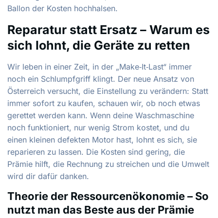
Ballon der Kosten hochhalsen.
Reparatur statt Ersatz – Warum es
sich lohnt, die Geräte zu retten
Wir leben in einer Zeit, in der „Make‑It‑Last“ immer
noch ein Schlumpfgriff klingt. Der neue Ansatz von
Österreich versucht, die Einstellung zu verändern: Statt
immer sofort zu kaufen, schauen wir, ob noch etwas
gerettet werden kann. Wenn deine Waschmaschine
noch funktioniert, nur wenig Strom kostet, und du
einen kleinen defekten Motor hast, lohnt es sich, sie
reparieren zu lassen. Die Kosten sind gering, die
Prämie hilft, die Rechnung zu streichen und die Umwelt
wird dir dafür danken.
Theorie der Ressourcen­ökonomie – So
nutzt man das Beste aus der Prämie