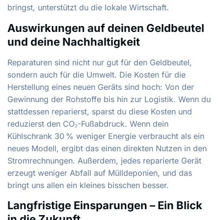
bringst, unterstützt du die lokale Wirtschaft.
Auswirkungen auf deinen Geldbeutel
und deine Nachhaltigkeit
Reparaturen sind nicht nur gut für den Geldbeutel,
sondern auch für die Umwelt. Die Kosten für die
Herstellung eines neuen Geräts sind hoch: Von der
Gewinnung der Rohstoffe bis hin zur Logistik. Wenn du
stattdessen reparierst, sparst du diese Kosten und
reduzierst den CO₂-Fußabdruck. Wenn dein
Kühlschrank 30 % weniger Energie verbraucht als ein
neues Modell, ergibt das einen direkten Nutzen in den
Stromrechnungen. Außerdem, jedes reparierte Gerät
erzeugt weniger Abfall auf Mülldeponien, und das
bringt uns allen ein kleines bisschen besser.
Langfristige Einsparungen – Ein Blick
in die Zukunft