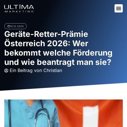
10.12.2025
Geräte-Retter-Prämie
Österreich 2026: Wer
bekommt welche Förderung
und wie beantragt man sie?
Ein Beitrag von
Christian