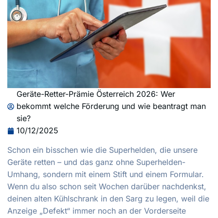
Geräte-Retter-Prämie Österreich 2026: Wer
bekommt welche Förderung und wie beantragt man
sie?
10/12/2025
Schon ein bisschen wie die Superhelden, die unsere
Geräte retten – und das ganz ohne Superhelden-
Umhang, sondern mit einem Stift und einem Formular.
Wenn du also schon seit Wochen darüber nachdenkst,
deinen alten Kühlschrank in den Sarg zu legen, weil die
Anzeige „Defekt“ immer noch an der Vorderseite