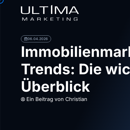
06.04.2026
Immobilienmark
Trends: Die wi
Überblick
Ein Beitrag von
Christian