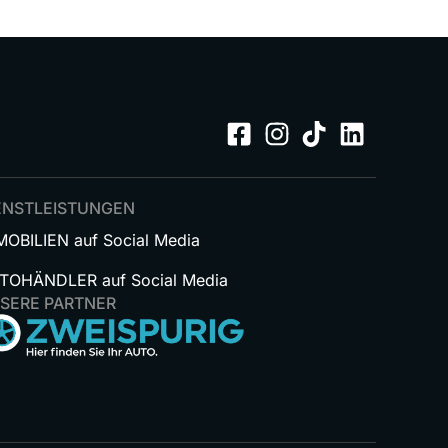
ENSTLEISTUNGEN
MOBILIEN auf Social Media
TOHÄNDLER auf Social Media
SERE PARTNER