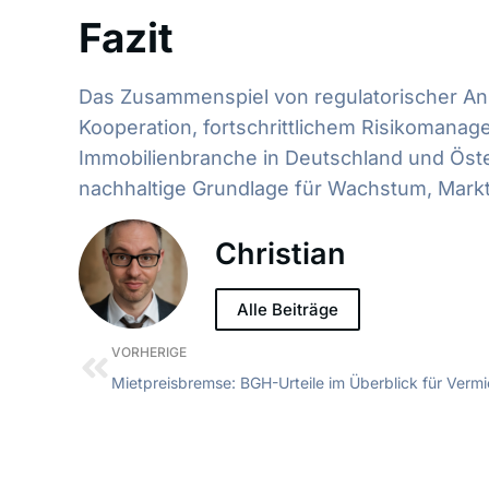
Fazit
Das Zusammenspiel von regulatorischer Anp
Kooperation, fortschrittlichem Risikomanag
Immobilienbranche in Deutschland und Öste
nachhaltige Grundlage für Wachstum, Markt
Christian
Alle Beiträge
VORHERIGE
Mietpreisbremse: BGH-Urteile im Überblick für Vermi