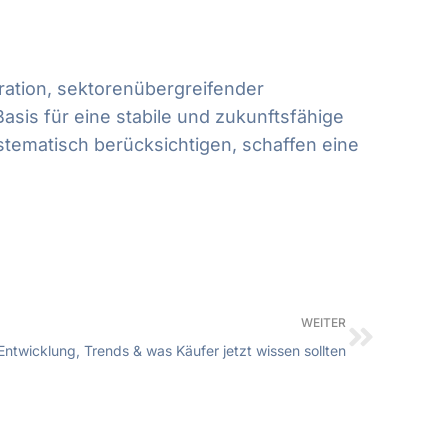
ration, sektorenübergreifender
asis für eine stabile und zukunftsfähige
stematisch berücksichtigen, schaffen eine
WEITER
Entwicklung, Trends & was Käufer jetzt wissen sollten