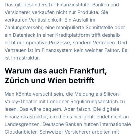
Das gilt besonders für Finanzinstitute. Banken und
Versicherer verkaufen nicht nur Produkte. Sie
verkaufen Verlässlichkeit. Ein Ausfall im
Zahlungsverkehr, eine manipulierte Schnittstelle oder
ein Datenleck in einer Kreditplattform trifft deshalb
nicht nur operative Prozesse, sondern Vertrauen. Und
Vertrauen ist im Finanzsystem kein weicher Faktor. Es
ist Infrastruktur.
Warum das auch Frankfurt,
Zürich und Wien betrifft
Man könnte versucht sein, die Meldung als Silicon-
Valley-Theater mit Londoner Regulierungsanstrich zu
lesen. Das wäre bequem. Aber falsch. Die digitale
Finanzinfrastruktur, um die es hier geht, endet nicht an
Landesgrenzen. Deutsche Banken nutzen internationale
Cloudanbieter. Schweizer Versicherer arbeiten mit