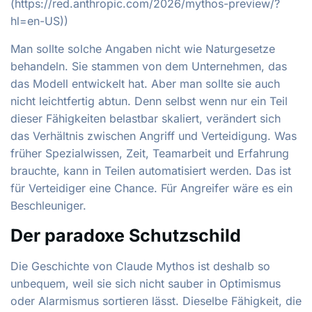
(https://red.anthropic.com/2026/mythos-preview/?
hl=en-US))
Man sollte solche Angaben nicht wie Naturgesetze
behandeln. Sie stammen von dem Unternehmen, das
das Modell entwickelt hat. Aber man sollte sie auch
nicht leichtfertig abtun. Denn selbst wenn nur ein Teil
dieser Fähigkeiten belastbar skaliert, verändert sich
das Verhältnis zwischen Angriff und Verteidigung. Was
früher Spezialwissen, Zeit, Teamarbeit und Erfahrung
brauchte, kann in Teilen automatisiert werden. Das ist
für Verteidiger eine Chance. Für Angreifer wäre es ein
Beschleuniger.
Der paradoxe Schutzschild
Die Geschichte von Claude Mythos ist deshalb so
unbequem, weil sie sich nicht sauber in Optimismus
oder Alarmismus sortieren lässt. Dieselbe Fähigkeit, die