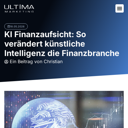
18.05.2026
KI Finanzaufsicht: So
verändert künstliche
Intelligenz die Finanzbranche
Ein Beitrag von
Christian