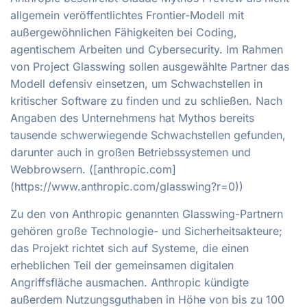
allgemein veröffentlichtes Frontier-Modell mit
außergewöhnlichen Fähigkeiten bei Coding,
agentischem Arbeiten und Cybersecurity. Im Rahmen
von Project Glasswing sollen ausgewählte Partner das
Modell defensiv einsetzen, um Schwachstellen in
kritischer Software zu finden und zu schließen. Nach
Angaben des Unternehmens hat Mythos bereits
tausende schwerwiegende Schwachstellen gefunden,
darunter auch in großen Betriebssystemen und
Webbrowsern. ([anthropic.com]
(https://www.anthropic.com/glasswing?r=0))
Zu den von Anthropic genannten Glasswing-Partnern
gehören große Technologie- und Sicherheitsakteure;
das Projekt richtet sich auf Systeme, die einen
erheblichen Teil der gemeinsamen digitalen
Angriffsfläche ausmachen. Anthropic kündigte
außerdem Nutzungsguthaben in Höhe von bis zu 100