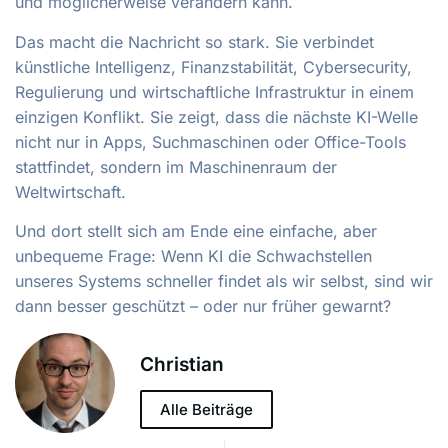
und möglicherweise verändern kann.
Das macht die Nachricht so stark. Sie verbindet
künstliche Intelligenz, Finanzstabilität, Cybersecurity,
Regulierung und wirtschaftliche Infrastruktur in einem
einzigen Konflikt. Sie zeigt, dass die nächste KI-Welle
nicht nur in Apps, Suchmaschinen oder Office-Tools
stattfindet, sondern im Maschinenraum der
Weltwirtschaft.
Und dort stellt sich am Ende eine einfache, aber
unbequeme Frage: Wenn KI die Schwachstellen
unseres Systems schneller findet als wir selbst, sind wir
dann besser geschützt – oder nur früher gewarnt?
Christian
Alle Beiträge