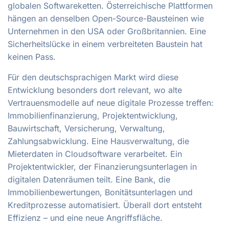
globalen Softwareketten. Österreichische Plattformen
hängen an denselben Open-Source-Bausteinen wie
Unternehmen in den USA oder Großbritannien. Eine
Sicherheitslücke in einem verbreiteten Baustein hat
keinen Pass.
Für den deutschsprachigen Markt wird diese
Entwicklung besonders dort relevant, wo alte
Vertrauensmodelle auf neue digitale Prozesse treffen:
Immobilienfinanzierung, Projektentwicklung,
Bauwirtschaft, Versicherung, Verwaltung,
Zahlungsabwicklung. Eine Hausverwaltung, die
Mieterdaten in Cloudsoftware verarbeitet. Ein
Projektentwickler, der Finanzierungsunterlagen in
digitalen Datenräumen teilt. Eine Bank, die
Immobilienbewertungen, Bonitätsunterlagen und
Kreditprozesse automatisiert. Überall dort entsteht
Effizienz – und eine neue Angriffsfläche.