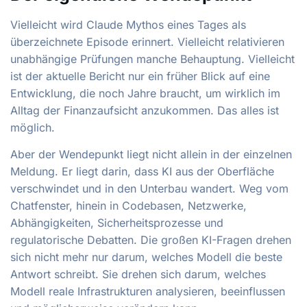
Vielleicht wird Claude Mythos eines Tages als
überzeichnete Episode erinnert. Vielleicht relativieren
unabhängige Prüfungen manche Behauptung. Vielleicht
ist der aktuelle Bericht nur ein früher Blick auf eine
Entwicklung, die noch Jahre braucht, um wirklich im
Alltag der Finanzaufsicht anzukommen. Das alles ist
möglich.
Aber der Wendepunkt liegt nicht allein in der einzelnen
Meldung. Er liegt darin, dass KI aus der Oberfläche
verschwindet und in den Unterbau wandert. Weg vom
Chatfenster, hinein in Codebasen, Netzwerke,
Abhängigkeiten, Sicherheitsprozesse und
regulatorische Debatten. Die großen KI-Fragen drehen
sich nicht mehr nur darum, welches Modell die beste
Antwort schreibt. Sie drehen sich darum, welches
Modell reale Infrastrukturen analysieren, beeinflussen