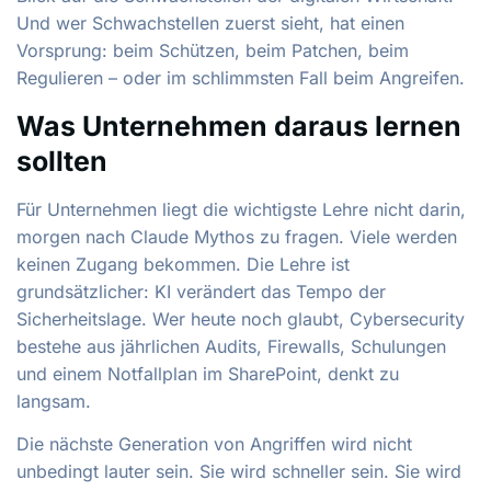
Und wer Schwachstellen zuerst sieht, hat einen
Vorsprung: beim Schützen, beim Patchen, beim
Regulieren – oder im schlimmsten Fall beim Angreifen.
Was Unternehmen daraus lernen
sollten
Für Unternehmen liegt die wichtigste Lehre nicht darin,
morgen nach Claude Mythos zu fragen. Viele werden
keinen Zugang bekommen. Die Lehre ist
grundsätzlicher: KI verändert das Tempo der
Sicherheitslage. Wer heute noch glaubt, Cybersecurity
bestehe aus jährlichen Audits, Firewalls, Schulungen
und einem Notfallplan im SharePoint, denkt zu
langsam.
Die nächste Generation von Angriffen wird nicht
unbedingt lauter sein. Sie wird schneller sein. Sie wird