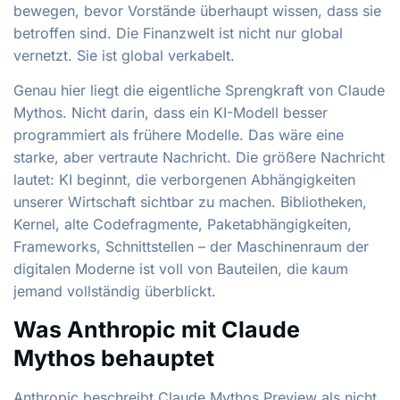
bewegen, bevor Vorstände überhaupt wissen, dass sie
betroffen sind. Die Finanzwelt ist nicht nur global
vernetzt. Sie ist global verkabelt.
Genau hier liegt die eigentliche Sprengkraft von Claude
Mythos. Nicht darin, dass ein KI-Modell besser
programmiert als frühere Modelle. Das wäre eine
starke, aber vertraute Nachricht. Die größere Nachricht
lautet: KI beginnt, die verborgenen Abhängigkeiten
unserer Wirtschaft sichtbar zu machen. Bibliotheken,
Kernel, alte Codefragmente, Paketabhängigkeiten,
Frameworks, Schnittstellen – der Maschinenraum der
digitalen Moderne ist voll von Bauteilen, die kaum
jemand vollständig überblickt.
Was Anthropic mit Claude
Mythos behauptet
Anthropic beschreibt Claude Mythos Preview als nicht