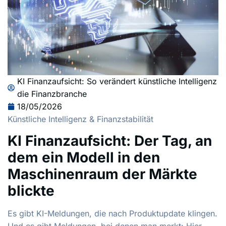
KI Finanzaufsicht: So verändert künstliche Intelligenz
die Finanzbranche
18/05/2026
Künstliche Intelligenz & Finanzstabilität
KI Finanzaufsicht: Der Tag, an
dem ein Modell in den
Maschinenraum der Märkte
blickte
Es gibt KI-Meldungen, die nach Produktupdate klingen.