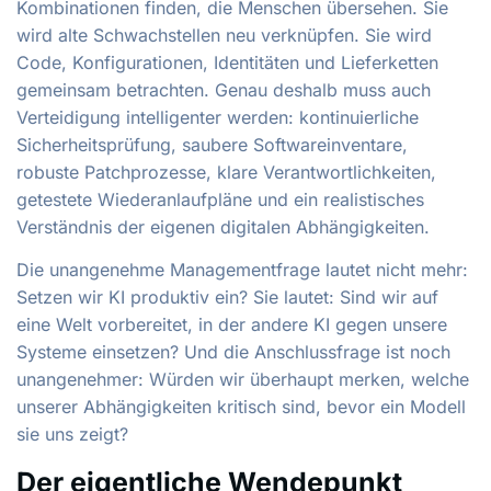
Kombinationen finden, die Menschen übersehen. Sie
wird alte Schwachstellen neu verknüpfen. Sie wird
Code, Konfigurationen, Identitäten und Lieferketten
gemeinsam betrachten. Genau deshalb muss auch
Verteidigung intelligenter werden: kontinuierliche
Sicherheitsprüfung, saubere Softwareinventare,
robuste Patchprozesse, klare Verantwortlichkeiten,
getestete Wiederanlaufpläne und ein realistisches
Verständnis der eigenen digitalen Abhängigkeiten.
Die unangenehme Managementfrage lautet nicht mehr:
Setzen wir KI produktiv ein? Sie lautet: Sind wir auf
eine Welt vorbereitet, in der andere KI gegen unsere
Systeme einsetzen? Und die Anschlussfrage ist noch
unangenehmer: Würden wir überhaupt merken, welche
unserer Abhängigkeiten kritisch sind, bevor ein Modell
sie uns zeigt?
Der eigentliche Wendepunkt