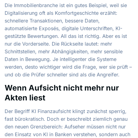
Die Immobilienbranche ist ein gutes Beispiel, weil sie
Digitalisierung oft als Komfortgeschichte erzählt:
schnellere Transaktionen, bessere Daten,
automatisierte Exposés, digitale Unterschriften, KI-
gestützte Bewertungen. All das ist richtig. Aber es ist
nur die Vorderseite. Die Rückseite lautet: mehr
Schnittstellen, mehr Abhängigkeiten, mehr sensible
Daten in Bewegung. Je intelligenter die Systeme
werden, desto wichtiger wird die Frage, wer sie prüft –
und ob die Prüfer schneller sind als die Angreifer.
Wenn Aufsicht nicht mehr nur
Akten liest
Der Begriff KI Finanzaufsicht klingt zunächst sperrig,
fast bürokratisch. Doch er beschreibt ziemlich genau
den neuen Grenzbereich: Aufseher müssen nicht nur
den Einsatz von KI in Banken verstehen, sondern auch