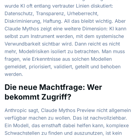
wurde KI oft entlang vertrauter Linien diskutiert:
Datenschutz, Transparenz, Urheberrecht,
Diskriminierung, Haftung. All das bleibt wichtig. Aber
Claude Mythos zeigt eine weitere Dimension: KI kann
selbst zum Instrument werden, mit dem systemische
Verwundbarkeit sichtbar wird. Dann reicht es nicht
mehr, Modellrisiken isoliert zu betrachten. Man muss
fragen, wie Erkenntnisse aus solchen Modellen
gemeldet, priorisiert, validiert, geteilt und behoben
werden.
Die neue Machtfrage: Wer
bekommt Zugriff?
Anthropic sagt, Claude Mythos Preview nicht allgemein
verfügbar machen zu wollen. Das ist nachvollziehbar.
Ein Modell, das ernsthaft dabei helfen kann, komplexe
Schwachstellen zu finden und auszunutzen, ist kein