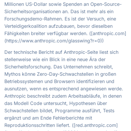
Millionen US-Dollar sowie Spenden an Open-Source-
Sicherheitsorganisationen an. Das ist mehr als ein
Forschungsdemo-Rahmen. Es ist der Versuch, eine
Verteidigerkoalition aufzubauen, bevor dieselben
Fähigkeiten breiter verfügbar werden. ([anthropic.com]
(https://www.anthropic.com/glasswing?r=0))
Der technische Bericht auf Anthropic-Seite liest sich
stellenweise wie ein Blick in eine neue Ära der
Sicherheitsforschung. Das Unternehmen schreibt,
Mythos könne Zero-Day-Schwachstellen in großen
Betriebssystemen und Browsern identifizieren und
ausnutzen, wenn es entsprechend angewiesen werde.
Anthropic beschreibt zudem Arbeitsabläufe, in denen
das Modell Code untersucht, Hypothesen über
Schwachstellen bildet, Programme ausführt, Tests
ergänzt und am Ende Fehlerberichte mit
Reproduktionsschritten liefert. ([red.anthropic.com]