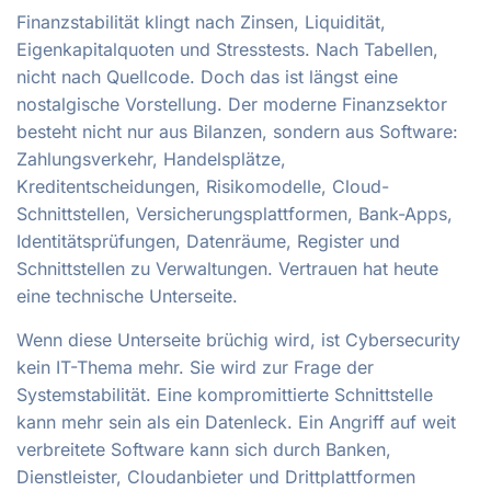
Finanzstabilität klingt nach Zinsen, Liquidität,
Eigenkapitalquoten und Stresstests. Nach Tabellen,
nicht nach Quellcode. Doch das ist längst eine
nostalgische Vorstellung. Der moderne Finanzsektor
besteht nicht nur aus Bilanzen, sondern aus Software:
Zahlungsverkehr, Handelsplätze,
Kreditentscheidungen, Risikomodelle, Cloud-
Schnittstellen, Versicherungsplattformen, Bank-Apps,
Identitätsprüfungen, Datenräume, Register und
Schnittstellen zu Verwaltungen. Vertrauen hat heute
eine technische Unterseite.
Wenn diese Unterseite brüchig wird, ist Cybersecurity
kein IT-Thema mehr. Sie wird zur Frage der
Systemstabilität. Eine kompromittierte Schnittstelle
kann mehr sein als ein Datenleck. Ein Angriff auf weit
verbreitete Software kann sich durch Banken,
Dienstleister, Cloudanbieter und Drittplattformen