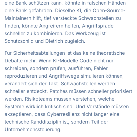
eine Bank schützen kann, könnte in falschen Händen
eine Bank gefährden. Dieselbe KI, die Open-Source-
Maintainern hilft, tief versteckte Schwachstellen zu
finden, könnte Angreifern helfen, Angriffspfade
schneller zu kombinieren. Das Werkzeug ist
Schutzschild und Dietrich zugleich.
Für Sicherheitsabteilungen ist das keine theoretische
Debatte mehr. Wenn KI-Modelle Code nicht nur
schreiben, sondern prüfen, ausführen, Fehler
reproduzieren und Angriffswege simulieren können,
verändert sich der Takt. Schwachstellen werden
schneller entdeckt. Patches müssen schneller priorisiert
werden. Risikoteams müssen verstehen, welche
Systeme wirklich kritisch sind. Und Vorstände müssen
akzeptieren, dass Cyberresilienz nicht länger eine
technische Randdisziplin ist, sondern Teil der
Unternehmenssteuerung.