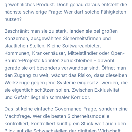
gewöhnliches Produkt. Doch genau daraus entsteht die
nächste schwierige Frage: Wer darf solche Fähigkeiten
nutzen?
Beschränkt man sie zu stark, landen sie bei großen
Konzernen, ausgewählten Sicherheitsfirmen und
staatlichen Stellen. Kleine Softwareanbieter,
Kommunen, Krankenhäuser, Mittelständler oder Open-
Source-Projekte könnten zurückbleiben – obwohl
gerade sie oft besonders verwundbar sind. Öffnet man
den Zugang zu weit, wächst das Risiko, dass dieselben
Werkzeuge gegen jene Systeme eingesetzt werden, die
sie eigentlich schützen sollen. Zwischen Exklusivität
und Gefahr liegt ein schmaler Korridor.
Das ist keine einfache Governance-Frage, sondern eine
Machtfrage. Wer die besten Sicherheitsmodelle
kontrolliert, kontrolliert künftig ein Stück weit auch den
Blick auf die Schwachstellen der digitalen Wirtschaft.