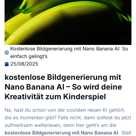
Kostenlose Bildgenerierung mit Nano Banana AI: So
einfach gelingt’s
25/08/2025
kostenlose Bildgenerierung mit
Nano Banana AI – So wird deine
Kreativität zum Kinderspiel
Na, hast du schon von der coolsten neuen KI gehört,
die es momentan gibt? Falls nicht, dann solltest du jetzt
aufmerksam weiterlesen, denn hier geht’s um die
kostenlose Bildgenerierung mit Nano Banana AI
. Stell