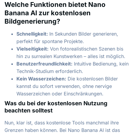
Welche Funktionen bietet Nano
Banana AI zur kostenlosen
Bildgenerierung?
Schnelligkeit:
In Sekunden Bilder generieren,
perfekt für spontane Projekte.
Vielseitigkeit:
Von fotorealistischen Szenen bis
hin zu surrealen Kunstwerken – alles ist möglich.
Benutzerfreundlichkeit:
Intuitive Bedienung, kein
Technik-Studium erforderlich.
Kein Wasserzeichen:
Die kostenlosen Bilder
kannst du sofort verwenden, ohne nervige
Wasserzeichen oder Einschränkungen.
Was du bei der kostenlosen Nutzung
beachten solltest
Nun, klar ist, dass kostenlose Tools manchmal ihre
Grenzen haben können. Bei Nano Banana AI ist das