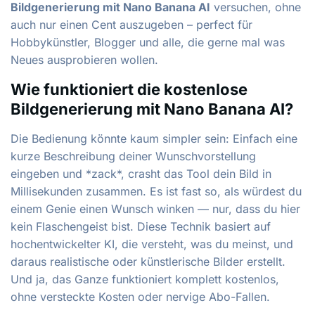
Bildgenerierung mit Nano Banana AI
versuchen, ohne
auch nur einen Cent auszugeben – perfect für
Hobbykünstler, Blogger und alle, die gerne mal was
Neues ausprobieren wollen.
Wie funktioniert die kostenlose
Bildgenerierung mit Nano Banana AI?
Die Bedienung könnte kaum simpler sein: Einfach eine
kurze Beschreibung deiner Wunschvorstellung
eingeben und *zack*, crasht das Tool dein Bild in
Millisekunden zusammen. Es ist fast so, als würdest du
einem Genie einen Wunsch winken — nur, dass du hier
kein Flaschengeist bist. Diese Technik basiert auf
hochentwickelter KI, die versteht, was du meinst, und
daraus realistische oder künstlerische Bilder erstellt.
Und ja, das Ganze funktioniert komplett kostenlos,
ohne versteckte Kosten oder nervige Abo-Fallen.