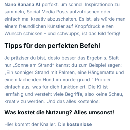
Nano Banana AI
perfekt, um schnell Inspirationen zu
sammeln, Social Media Posts aufzufrischen oder
einfach mal kreativ abzuschalten. Es ist, als würde man
einem freundlichen Künstler auf Knopfdruck einen
Wunsch schicken – und schwupps, ist das Bild fertig!
Tipps für den perfekten Befehl
Je präziser du bist, desto besser das Ergebnis. Statt
nur „Sonne am Strand“ kannst du zum Beispiel sagen:
„Ein sonniger Strand mit Palmen, eine Hängematte und
einem lachenden Hund im Vordergrund.“ Probier
einfach aus, was für dich funktioniert. Die KI ist
lernfähig und versteht viele Begriffe, also keine Scheu,
kreativ zu werden. Und das alles kostenlos!
Was kostet die Nutzung? Alles umsonst!
Hier kommt der Knaller: Die
kostenlose