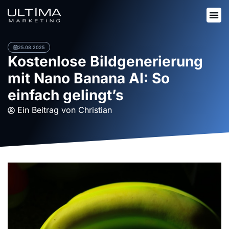
25.08.2025
Kostenlose Bildgenerierung
mit Nano Banana AI: So
einfach gelingt’s
Ein Beitrag von
Christian