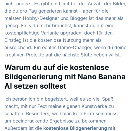
nicht anders: Es gibt ein Limit bei der Anzahl der Bilder,
die du pro Tag generieren kannst – aber für die
meisten Hobby-Designer und Blogger ist das mehr als
genug. Falls du mehr brauchst, kannst du auf eine
kostenpflichtige Variante upgraden, doch für den
Einstieg ist die kostenlose Nutzung mehr als
ausreichend. Ein echtes Game-Changer, wenn du deine
kreativen Projekte auf die nächste Stufe heben willst.
Warum du auf die kostenlose
Bildgenerierung mit Nano Banana
AI setzen solltest
Ich persönlich bin begeistert, weil es so viel Spaß
macht, mit nur Text meine eigenen Kunstwerke zu
schaffen. Besonders, weil man kein Profi sein muss,
um beeindruckende Ergebnisse zu bekommen.
Außerdem ist die
kostenlose Bildgenerierung mit