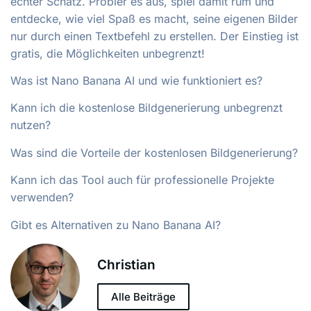
echter Schatz. Probier es aus, spiel damit rum und
entdecke, wie viel Spaß es macht, seine eigenen Bilder
nur durch einen Textbefehl zu erstellen. Der Einstieg ist
gratis, die Möglichkeiten unbegrenzt!
Was ist Nano Banana AI und wie funktioniert es?
Kann ich die kostenlose Bildgenerierung unbegrenzt
nutzen?
Was sind die Vorteile der kostenlosen Bildgenerierung?
Kann ich das Tool auch für professionelle Projekte
verwenden?
Gibt es Alternativen zu Nano Banana AI?
Christian
Alle Beiträge