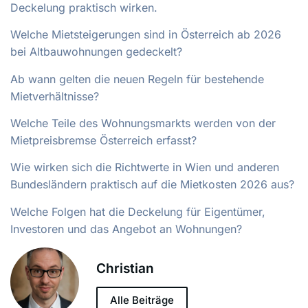
Deckelung praktisch wirken.
Welche Mietsteigerungen sind in Österreich ab 2026
bei Altbauwohnungen gedeckelt?
Ab wann gelten die neuen Regeln für bestehende
Mietverhältnisse?
Welche Teile des Wohnungsmarkts werden von der
Mietpreisbremse Österreich erfasst?
Wie wirken sich die Richtwerte in Wien und anderen
Bundesländern praktisch auf die Mietkosten 2026 aus?
Welche Folgen hat die Deckelung für Eigentümer,
Investoren und das Angebot an Wohnungen?
Christian
Alle Beiträge