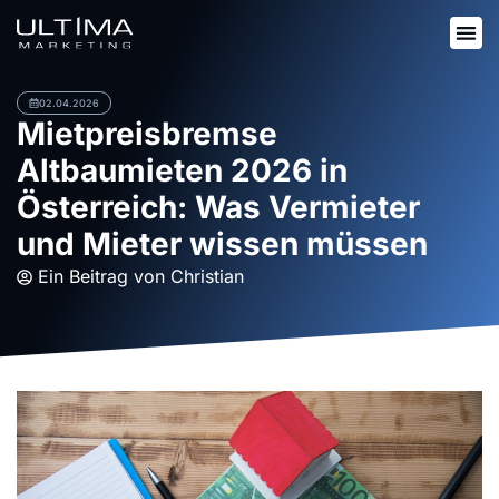
02.04.2026
Mietpreisbremse
Altbaumieten 2026 in
Österreich: Was Vermieter
und Mieter wissen müssen
Ein Beitrag von
Christian