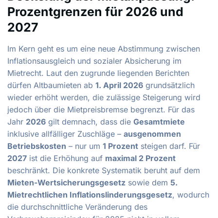
Prozentgrenzen für 2026 und
2027
Im Kern geht es um eine neue Abstimmung zwischen
Inflationsausgleich und sozialer Absicherung im
Mietrecht. Laut den zugrunde liegenden Berichten
dürfen Altbaumieten ab
1. April 2026
grundsätzlich
wieder erhöht werden, die zulässige Steigerung wird
jedoch über die Mietpreisbremse begrenzt. Für das
Jahr
2026
gilt demnach, dass die
Gesamtmiete
inklusive allfälliger Zuschläge –
ausgenommen
Betriebskosten
– nur um
1 Prozent
steigen darf. Für
2027
ist die Erhöhung auf
maximal 2 Prozent
beschränkt. Die konkrete Systematik beruht auf dem
Mieten-Wertsicherungsgesetz
sowie dem
5.
Mietrechtlichen Inflationslinderungsgesetz
, wodurch
die durchschnittliche Veränderung des