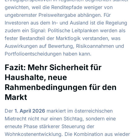
gewichten, weil die Renditepfade weniger von
ungebremster Preisweitergabe abhängen. Für
Investoren aus dem In- und Ausland ist die Regelung
zudem ein Signal: Politische Leitplanken werden als
fester Bestandteil der Marktlogik verstanden, was
Auswirkungen auf Bewertung, Risikoannahmen und
Portfolioentscheidungen haben kann.
Fazit: Mehr Sicherheit für
Haushalte, neue
Rahmenbedingungen für den
Markt
Der
1. April 2026
markiert im österreichischen
Mietrecht nicht nur einen Stichtag, sondern eine
erneute Phase stärkerer Steuerung der
Wohnkostenentwicklung. Die Kombination aus wieder