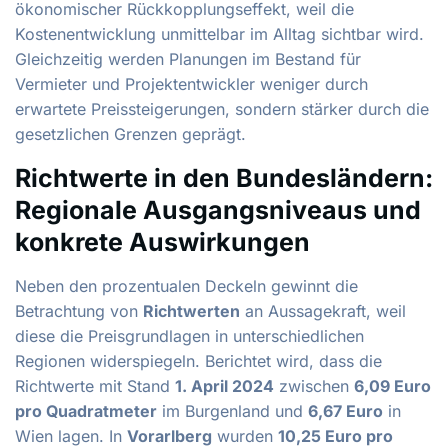
ökonomischer Rückkopplungseffekt, weil die
Kostenentwicklung unmittelbar im Alltag sichtbar wird.
Gleichzeitig werden Planungen im Bestand für
Vermieter und Projektentwickler weniger durch
erwartete Preissteigerungen, sondern stärker durch die
gesetzlichen Grenzen geprägt.
Richtwerte in den Bundesländern:
Regionale Ausgangsniveaus und
konkrete Auswirkungen
Neben den prozentualen Deckeln gewinnt die
Betrachtung von
Richtwerten
an Aussagekraft, weil
diese die Preisgrundlagen in unterschiedlichen
Regionen widerspiegeln. Berichtet wird, dass die
Richtwerte mit Stand
1. April 2024
zwischen
6,09 Euro
pro Quadratmeter
im Burgenland und
6,67 Euro
in
Wien lagen. In
Vorarlberg
wurden
10,25 Euro pro