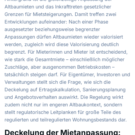
Altbaumieten und das Inkrafttreten gesetzlicher
Grenzen für Mietsteigerungen. Damit treffen zwei
Entwicklungen aufeinander: Nach einer Phase
ausgesetzter beziehungsweise begrenzter
Anpassungen dürfen Altbaumieten wieder valorisiert
werden, zugleich wird diese Valorisierung deutlich
begrenzt. Für Mieterinnen und Mieter ist entscheidend,
wie stark die Gesamtmiete – einschließlich möglicher
Zuschläge, aber ausgenommen Betriebskosten –
tatsächlich steigen darf. Für Eigentümer, Investoren und
Verwaltungen stellt sich die Frage, wie sich die
Deckelung auf Ertragskalkulation, Sanierungsplanung
und Angebotsverhalten auswirkt. Die Regelung wirkt
zudem nicht nur im engeren Altbaukontext, sondern
stellt regulatorische Leitplanken für große Teile des
regulierten und teilregulierten Wohnungsbestands dar.
Deckelung der Mietanpassung: