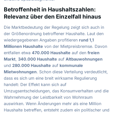
Betroffenheit in Haushaltszahlen:
Relevanz über den Einzelfall hinaus
Die Marktbedeutung der Regelung zeigt sich auch in
der Größenordnung betroffener Haushalte. Laut den
wiedergegebenen Angaben profitieren
rund 1,1
Millionen Haushalte
von der Mietpreisbremse. Davon
entfallen etwa
470.000 Haushalte
auf den
freien
Markt
,
340.000 Haushalte
auf
Altbauwohnungen
und
280.000 Haushalte
auf
kommunale
Mietwohnungen
. Schon diese Verteilung verdeutlicht,
dass es sich um eine breit wirksame Regulierung
handelt: Der Effekt kann sich auf
Umzugsentscheidungen, das Konsumverhalten und die
Wahrnehmung der Leistbarkeit von Wohnraum
auswirken. Wenn Änderungen mehr als eine Million
Haushalte betreffen, entsteht zudem ein politischer und