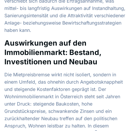
verschiebt sich dadurch die Ertragsannahme, was
mittel- bis langfristig Auswirkungen auf Instandhaltung,
Sanierungsintensität und die Attraktivität verschiedener
Anlage- beziehungsweise Bewirtschaftungsstrategien
haben kann.
Auswirkungen auf den
Immobilienmarkt: Bestand,
Investitionen und Neubau
Die Mietpreisbremse wirkt nicht isoliert, sondern in
einem Umfeld, das ohnehin durch Angebotsknappheit
und steigende Kostenfaktoren geprägt ist. Der
Wohnimmobilienmarkt in Österreich steht seit Jahren
unter Druck: steigende Baukosten, hohe
Grundstückspreise, schwankende Zinsen und ein
zurückhaltender Neubau treffen auf den politischen
Anspruch, Wohnen leistbar zu halten. In diesem