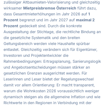
zulässiger Altbaumieten-Valorisierung und gleichzeitig
wirksamer
Mietpreisbremse Österreich
führt dazu,
dass Gesamtmieterhöhungen im Jahr 2026 auf
1
Prozent
begrenzt und im Jahr 2027 auf
maximal 2
Prozent
gedeckelt sind. Durch die konkrete
Ausgestaltung der Stichtage, die rechtliche Bindung an
die gesetzliche Systematik und den breiten
Geltungsbereich werden viele Haushalte spürbar
entlastet. Gleichzeitig verändern sich für Eigentümer,
Investoren und Projektentwickler die
Rahmenbedingungen: Ertragsplanung, Sanierungslogik
und Angebotsentscheidungen müssen stärker an
gesetzlichen Grenzen ausgerichtet werden. Für
Leserinnen und Leser bietet der Regelungswechsel
damit vor allem Orientierung: Er macht transparent,
warum die Wohnkosten 2026 voraussichtlich weniger
dynamisch steigen als die allgemeine Inflation und wie
Richtwerte in den Regionen in Verbindung mit der