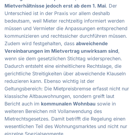
Mietverhältnisse jedoch erst ab dem 1. Mai
. Der
Unterschied ist in der Praxis vor allem deshalb
bedeutsam, weil Mieter rechtzeitig informiert werden
müssen und Vermieter die Anpassungen entsprechend
kommunizieren und rechtssicher durchführen müssen.
Zudem wird festgehalten, dass
abweichende
Vereinbarungen im Mietvertrag unwirksam sind
,
wenn sie dem gesetzlichen Stichtag widersprechen.
Dadurch entsteht eine einheitlichere Rechtslage, die
gerichtliche Streitigkeiten über abweichende Klauseln
reduzieren kann. Ebenso wichtig ist der
Geltungsbereich: Die Mietpreisbremse erfasst nicht nur
klassische Altbauwohnungen, sondern greift laut
Bericht auch im
kommunalen Wohnbau
sowie in
weiteren Bereichen mit Vollanwendung des
Mietrechtsgesetzes. Damit betrifft die Regelung einen
wesentlichen Teil des Wohnungsmarktes und nicht nur
einzelne Spezialsegmente.