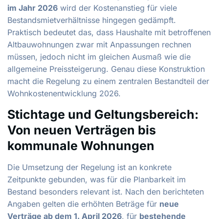
im Jahr 2026
wird der Kostenanstieg für viele
Bestandsmietverhältnisse hingegen gedämpft.
Praktisch bedeutet das, dass Haushalte mit betroffenen
Altbauwohnungen zwar mit Anpassungen rechnen
müssen, jedoch nicht im gleichen Ausmaß wie die
allgemeine Preissteigerung. Genau diese Konstruktion
macht die Regelung zu einem zentralen Bestandteil der
Wohnkostenentwicklung 2026.
Stichtage und Geltungsbereich:
Von neuen Verträgen bis
kommunale Wohnungen
Die Umsetzung der Regelung ist an konkrete
Zeitpunkte gebunden, was für die Planbarkeit im
Bestand besonders relevant ist. Nach den berichteten
Angaben gelten die erhöhten Beträge für
neue
Verträge ab dem 1. April 2026
, für
bestehende