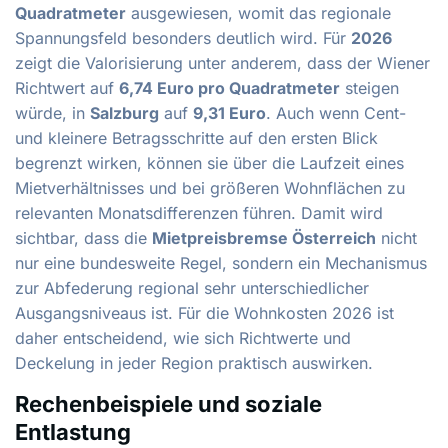
Quadratmeter
ausgewiesen, womit das regionale
Spannungsfeld besonders deutlich wird. Für
2026
zeigt die Valorisierung unter anderem, dass der Wiener
Richtwert auf
6,74 Euro pro Quadratmeter
steigen
würde, in
Salzburg
auf
9,31 Euro
. Auch wenn Cent-
und kleinere Betragsschritte auf den ersten Blick
begrenzt wirken, können sie über die Laufzeit eines
Mietverhältnisses und bei größeren Wohnflächen zu
relevanten Monatsdifferenzen führen. Damit wird
sichtbar, dass die
Mietpreisbremse Österreich
nicht
nur eine bundesweite Regel, sondern ein Mechanismus
zur Abfederung regional sehr unterschiedlicher
Ausgangsniveaus ist. Für die Wohnkosten 2026 ist
daher entscheidend, wie sich Richtwerte und
Deckelung in jeder Region praktisch auswirken.
Rechenbeispiele und soziale
Entlastung