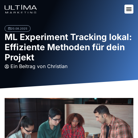
20.08.2025
ML Experiment Tracking lokal:
Effiziente Methoden für dein
Projekt
Ein Beitrag von
Christian