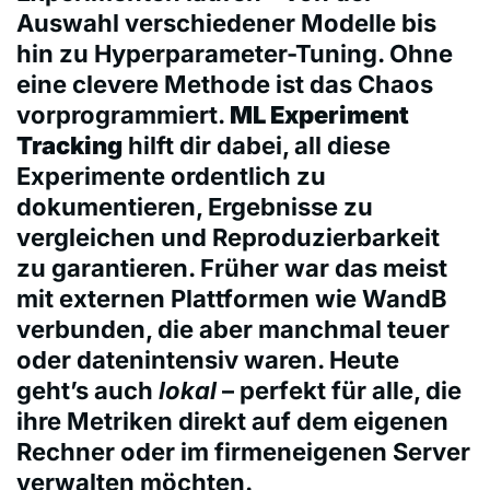
Auswahl verschiedener Modelle bis
hin zu Hyperparameter-Tuning. Ohne
eine clevere Methode ist das Chaos
vorprogrammiert.
ML Experiment
Tracking
hilft dir dabei, all diese
Experimente ordentlich zu
dokumentieren, Ergebnisse zu
vergleichen und Reproduzierbarkeit
zu garantieren. Früher war das meist
mit externen Plattformen wie WandB
verbunden, die aber manchmal teuer
oder datenintensiv waren. Heute
geht’s auch
lokal
– perfekt für alle, die
ihre Metriken direkt auf dem eigenen
Rechner oder im firmeneigenen Server
verwalten möchten.