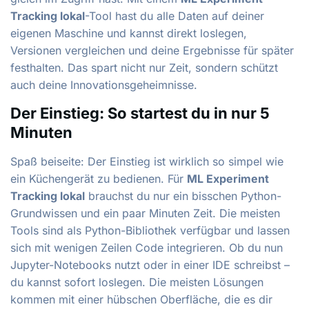
Tracking lokal
-Tool hast du alle Daten auf deiner
eigenen Maschine und kannst direkt loslegen,
Versionen vergleichen und deine Ergebnisse für später
festhalten. Das spart nicht nur Zeit, sondern schützt
auch deine Innovationsgeheimnisse.
Der Einstieg: So startest du in nur 5
Minuten
Spaß beiseite: Der Einstieg ist wirklich so simpel wie
ein Küchengerät zu bedienen. Für
ML Experiment
Tracking lokal
brauchst du nur ein bisschen Python-
Grundwissen und ein paar Minuten Zeit. Die meisten
Tools sind als Python-Bibliothek verfügbar und lassen
sich mit wenigen Zeilen Code integrieren. Ob du nun
Jupyter-Notebooks nutzt oder in einer IDE schreibst –
du kannst sofort loslegen. Die meisten Lösungen
kommen mit einer hübschen Oberfläche, die es dir