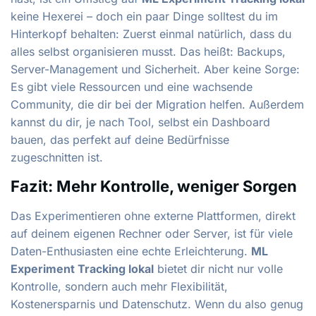
keine Hexerei – doch ein paar Dinge solltest du im
Hinterkopf behalten: Zuerst einmal natürlich, dass du
alles selbst organisieren musst. Das heißt: Backups,
Server-Management und Sicherheit. Aber keine Sorge:
Es gibt viele Ressourcen und eine wachsende
Community, die dir bei der Migration helfen. Außerdem
kannst du dir, je nach Tool, selbst ein Dashboard
bauen, das perfekt auf deine Bedürfnisse
zugeschnitten ist.
Fazit: Mehr Kontrolle, weniger Sorgen
Das Experimentieren ohne externe Plattformen, direkt
auf deinem eigenen Rechner oder Server, ist für viele
Daten-Enthusiasten eine echte Erleichterung.
ML
Experiment Tracking lokal
bietet dir nicht nur volle
Kontrolle, sondern auch mehr Flexibilität,
Kostenersparnis und Datenschutz. Wenn du also genug