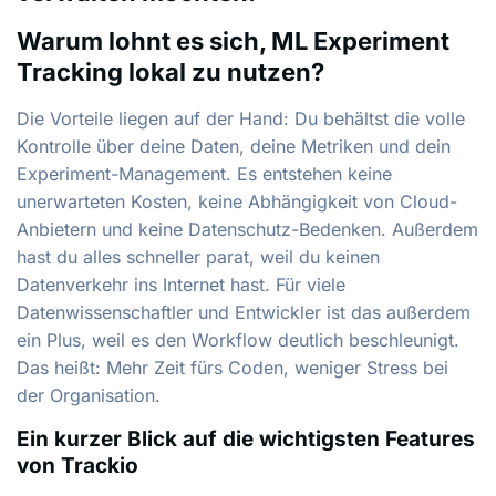
Warum lohnt es sich, ML Experiment
Tracking lokal zu nutzen?
Die Vorteile liegen auf der Hand: Du behältst die volle
Kontrolle über deine Daten, deine Metriken und dein
Experiment-Management. Es entstehen keine
unerwarteten Kosten, keine Abhängigkeit von Cloud-
Anbietern und keine Datenschutz-Bedenken. Außerdem
hast du alles schneller parat, weil du keinen
Datenverkehr ins Internet hast. Für viele
Datenwissenschaftler und Entwickler ist das außerdem
ein Plus, weil es den Workflow deutlich beschleunigt.
Das heißt: Mehr Zeit fürs Coden, weniger Stress bei
der Organisation.
Ein kurzer Blick auf die wichtigsten Features
von Trackio