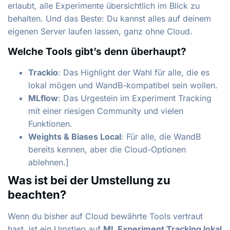
erlaubt, alle Experimente übersichtlich im Blick zu
behalten. Und das Beste: Du kannst alles auf deinem
eigenen Server laufen lassen, ganz ohne Cloud.
Welche Tools gibt’s denn überhaupt?
Trackio
: Das Highlight der Wahl für alle, die es
lokal mögen und WandB-kompatibel sein wollen.
MLflow
: Das Urgestein im Experiment Tracking
mit einer riesigen Community und vielen
Funktionen.
Weights & Biases Local
: Für alle, die WandB
bereits kennen, aber die Cloud-Optionen
ablehnen.]
Was ist bei der Umstellung zu
beachten?
Wenn du bisher auf Cloud bewährte Tools vertraut
hast, ist ein Umstieg auf
ML Experiment Tracking lokal