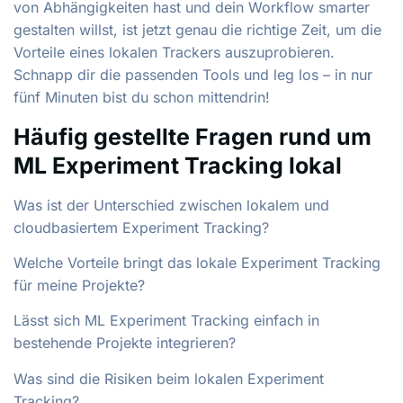
von Abhängigkeiten hast und dein Workflow smarter
gestalten willst, ist jetzt genau die richtige Zeit, um die
Vorteile eines lokalen Trackers auszuprobieren.
Schnapp dir die passenden Tools und leg los – in nur
fünf Minuten bist du schon mittendrin!
Häufig gestellte Fragen rund um
ML Experiment Tracking lokal
Was ist der Unterschied zwischen lokalem und
cloudbasiertem Experiment Tracking?
Welche Vorteile bringt das lokale Experiment Tracking
für meine Projekte?
Lässt sich ML Experiment Tracking einfach in
bestehende Projekte integrieren?
Was sind die Risiken beim lokalen Experiment
Tracking?