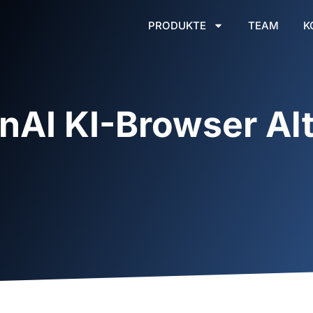
PRODUKTE
TEAM
K
nAI KI-Browser Alt