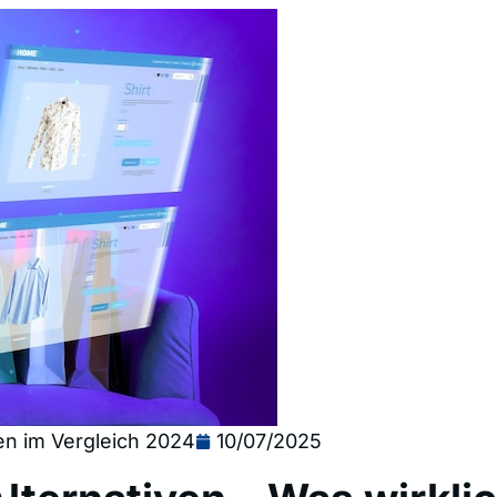
en im Vergleich 2024
10/07/2025