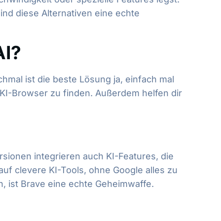
ind diese Alternativen eine echte
AI?
chmal ist die beste Lösung ja, einfach mal
 KI-Browser zu finden. Außerdem helfen dir
sionen integrieren auch KI-Features, die
uf clevere KI-Tools, ohne Google alles zu
, ist Brave eine echte Geheimwaffe.