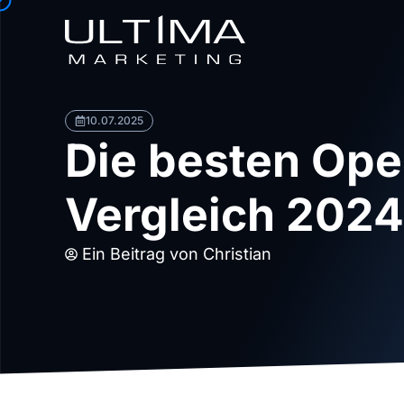
10.07.2025
Die besten Ope
Vergleich 2024
Ein Beitrag von
Christian