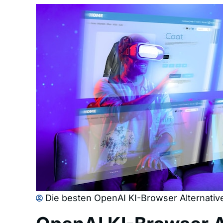
Die besten OpenAI KI-Browser Alternativ