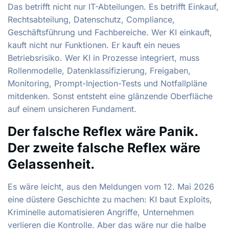
Das betrifft nicht nur IT-Abteilungen. Es betrifft Einkauf,
Rechtsabteilung, Datenschutz, Compliance,
Geschäftsführung und Fachbereiche. Wer KI einkauft,
kauft nicht nur Funktionen. Er kauft ein neues
Betriebsrisiko. Wer KI in Prozesse integriert, muss
Rollenmodelle, Datenklassifizierung, Freigaben,
Monitoring, Prompt-Injection-Tests und Notfallpläne
mitdenken. Sonst entsteht eine glänzende Oberfläche
auf einem unsicheren Fundament.
Der falsche Reflex wäre Panik.
Der zweite falsche Reflex wäre
Gelassenheit.
Es wäre leicht, aus den Meldungen vom 12. Mai 2026
eine düstere Geschichte zu machen: KI baut Exploits,
Kriminelle automatisieren Angriffe, Unternehmen
verlieren die Kontrolle. Aber das wäre nur die halbe