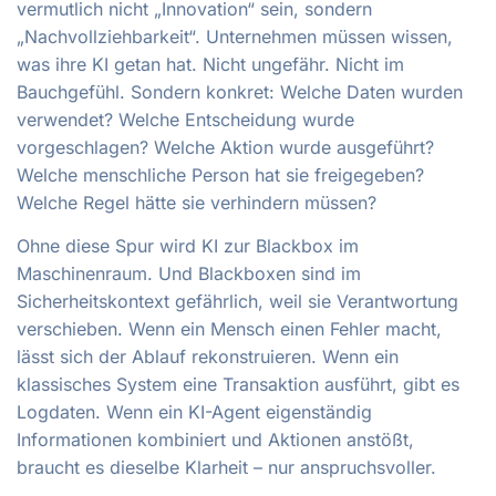
vermutlich nicht „Innovation“ sein, sondern
„Nachvollziehbarkeit“. Unternehmen müssen wissen,
was ihre KI getan hat. Nicht ungefähr. Nicht im
Bauchgefühl. Sondern konkret: Welche Daten wurden
verwendet? Welche Entscheidung wurde
vorgeschlagen? Welche Aktion wurde ausgeführt?
Welche menschliche Person hat sie freigegeben?
Welche Regel hätte sie verhindern müssen?
Ohne diese Spur wird KI zur Blackbox im
Maschinenraum. Und Blackboxen sind im
Sicherheitskontext gefährlich, weil sie Verantwortung
verschieben. Wenn ein Mensch einen Fehler macht,
lässt sich der Ablauf rekonstruieren. Wenn ein
klassisches System eine Transaktion ausführt, gibt es
Logdaten. Wenn ein KI-Agent eigenständig
Informationen kombiniert und Aktionen anstößt,
braucht es dieselbe Klarheit – nur anspruchsvoller.