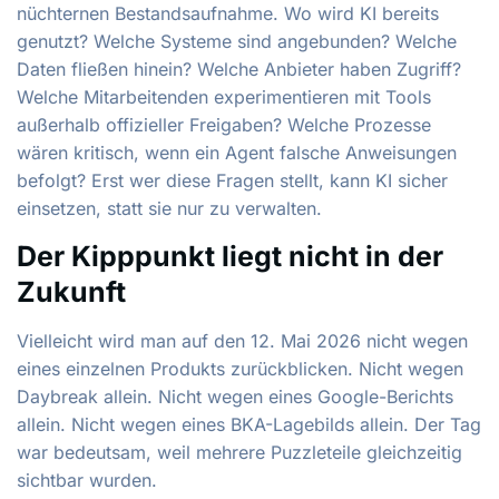
nüchternen Bestandsaufnahme. Wo wird KI bereits
genutzt? Welche Systeme sind angebunden? Welche
Daten fließen hinein? Welche Anbieter haben Zugriff?
Welche Mitarbeitenden experimentieren mit Tools
außerhalb offizieller Freigaben? Welche Prozesse
wären kritisch, wenn ein Agent falsche Anweisungen
befolgt? Erst wer diese Fragen stellt, kann KI sicher
einsetzen, statt sie nur zu verwalten.
Der Kipppunkt liegt nicht in der
Zukunft
Vielleicht wird man auf den 12. Mai 2026 nicht wegen
eines einzelnen Produkts zurückblicken. Nicht wegen
Daybreak allein. Nicht wegen eines Google-Berichts
allein. Nicht wegen eines BKA-Lagebilds allein. Der Tag
war bedeutsam, weil mehrere Puzzleteile gleichzeitig
sichtbar wurden.