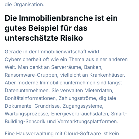
die Organisation.
Die Immobilienbranche ist ein
gutes Beispiel für das
unterschätzte Risiko
Gerade in der Immobilienwirtschaft wirkt
Cybersicherheit oft wie ein Thema aus einer anderen
Welt. Man denkt an Serverräume, Banken,
Ransomware-Gruppen, vielleicht an Krankenhäuser.
Aber moderne Immobilienunternehmen sind längst
Datenunternehmen. Sie verwalten Mieterdaten,
Bonitätsinformationen, Zahlungsströme, digitale
Dokumente, Grundrisse, Zugangssysteme,
Wartungsprozesse, Energieverbrauchsdaten, Smart-
Building-Sensorik und Vermarktungsplattformen.
Eine Hausverwaltung mit Cloud-Software ist kein