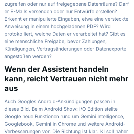
zugreifen oder nur auf freigegebene Datenräume? Darf
er E-Mails versenden oder nur Entwürfe erstellen?
Erkennt er manipulierte Eingaben, etwa eine versteckte
Anweisung in einem hochgeladenen PDF? Wird
protokolliert, welche Daten er verarbeitet hat? Gibt es
eine menschliche Freigabe, bevor Zahlungen,
Kündigungen, Vertragsänderungen oder Datenexporte
angestoßen werden?
Wenn der Assistent handeln
kann, reicht Vertrauen nicht mehr
aus
Auch Googles Android-Ankündigungen passen in
dieses Bild. Beim Android Show: I/O Edition stellte
Google neue Funktionen rund um Gemini Intelligence,
Googlebook, Gemini in Chrome und weitere Android-
Verbesserungen vor. Die Richtung ist klar: KI soll näher