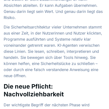
Absichten ableiten. Er kann Aufgaben übernehmen.
Genau darin liegt sein Wert. Und genau darin liegt das
Risiko.
Die Sicherheitsarchitektur vieler Unternehmen stammt
aus einer Zeit, in der Nutzerinnen und Nutzer klickten,
Programme ausführten und Systeme relativ klar
voneinander getrennt waren. KI-Agenten verwischen
diese Linien. Sie lesen, schreiben, interpretieren und
handeln. Sie bewegen sich über Tools hinweg. Sie
können helfen, eine Sicherheitslücke zu schließen –
oder durch eine falsch verstandene Anweisung eine
neue öffnen.
Die neue Pflicht:
Nachvollziehbarkeit
Der wichtigste Begriff der nächsten Phase wird