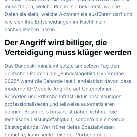
muss fragen, welche Rechte sie bekommt, welche
Daten sie sieht, welche Aktionen sie ausführen darf und
wie sich ihre Entscheidungen im Nachhinein
nachvollziehen lassen.
Der Angriff wird billiger, die
Verteidigung muss klüger werden
Das Bundeskriminalamt setzte am selben Tag den
deutschen Rahmen. Im „Bundeslagebild Cybercrime
2025“ warnt die Behörde laut Handelsblatt davor, dass
moderne KI-Modelle Angriffe auf Unternehmen,
Behörden und kritische Infrastruktur beschleunigen,
professionalisieren und teilweise automatisieren
können. Besonders brisant ist dabei nicht nur die
technische Leistungsfähigkeit, sondern die sinkende
Einstiegshürde. Wer früher tiefes Spezialwissen
brauchte, kann heute Teile der Vorbereitung,