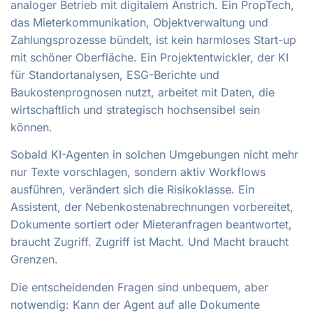
analoger Betrieb mit digitalem Anstrich. Ein PropTech,
das Mieterkommunikation, Objektverwaltung und
Zahlungsprozesse bündelt, ist kein harmloses Start-up
mit schöner Oberfläche. Ein Projektentwickler, der KI
für Standortanalysen, ESG-Berichte und
Baukostenprognosen nutzt, arbeitet mit Daten, die
wirtschaftlich und strategisch hochsensibel sein
können.
Sobald KI-Agenten in solchen Umgebungen nicht mehr
nur Texte vorschlagen, sondern aktiv Workflows
ausführen, verändert sich die Risikoklasse. Ein
Assistent, der Nebenkostenabrechnungen vorbereitet,
Dokumente sortiert oder Mieteranfragen beantwortet,
braucht Zugriff. Zugriff ist Macht. Und Macht braucht
Grenzen.
Die entscheidenden Fragen sind unbequem, aber
notwendig: Kann der Agent auf alle Dokumente