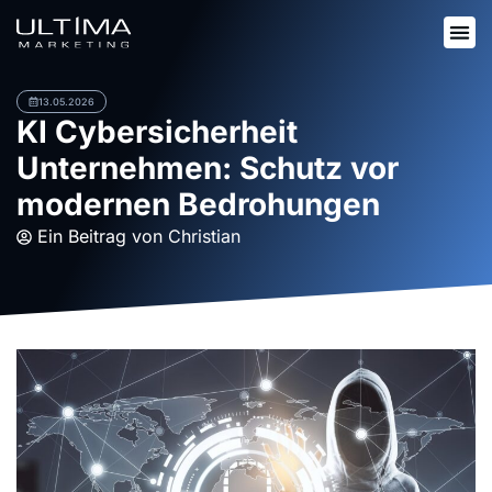
13.05.2026
KI Cybersicherheit
Unternehmen: Schutz vor
modernen Bedrohungen
Ein Beitrag von
Christian