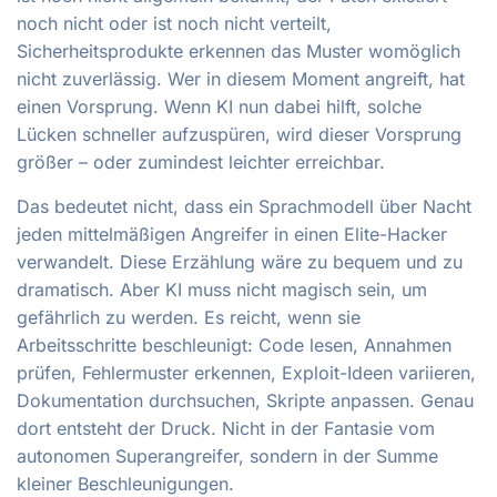
noch nicht oder ist noch nicht verteilt,
Sicherheitsprodukte erkennen das Muster womöglich
nicht zuverlässig. Wer in diesem Moment angreift, hat
einen Vorsprung. Wenn KI nun dabei hilft, solche
Lücken schneller aufzuspüren, wird dieser Vorsprung
größer – oder zumindest leichter erreichbar.
Das bedeutet nicht, dass ein Sprachmodell über Nacht
jeden mittelmäßigen Angreifer in einen Elite-Hacker
verwandelt. Diese Erzählung wäre zu bequem und zu
dramatisch. Aber KI muss nicht magisch sein, um
gefährlich zu werden. Es reicht, wenn sie
Arbeitsschritte beschleunigt: Code lesen, Annahmen
prüfen, Fehlermuster erkennen, Exploit-Ideen variieren,
Dokumentation durchsuchen, Skripte anpassen. Genau
dort entsteht der Druck. Nicht in der Fantasie vom
autonomen Superangreifer, sondern in der Summe
kleiner Beschleunigungen.