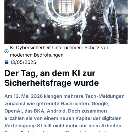
KI Cybersicherheit Unternehmen: Schutz vor
modernen Bedrohungen
13/05/2026
Der Tag, an dem KI zur
Sicherheitsfrage wurde
Am 12. Mai 2026 klangen mehrere Tech-Meldungen
zunächst wie getrennte Nachrichten. Google,
OpenAI, das BKA, Android. Doch zusammen
erzählen sie von einem neuen Kapitel der digitalen
Verteidigung: KI hilft nicht mehr nur beim Arbeiten.