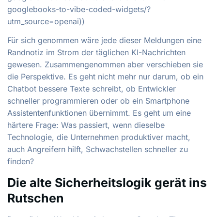
googlebooks-to-vibe-coded-widgets/?
utm_source=openai))
Für sich genommen wäre jede dieser Meldungen eine
Randnotiz im Strom der täglichen KI-Nachrichten
gewesen. Zusammengenommen aber verschieben sie
die Perspektive. Es geht nicht mehr nur darum, ob ein
Chatbot bessere Texte schreibt, ob Entwickler
schneller programmieren oder ob ein Smartphone
Assistentenfunktionen übernimmt. Es geht um eine
härtere Frage: Was passiert, wenn dieselbe
Technologie, die Unternehmen produktiver macht,
auch Angreifern hilft, Schwachstellen schneller zu
finden?
Die alte Sicherheitslogik gerät ins
Rutschen