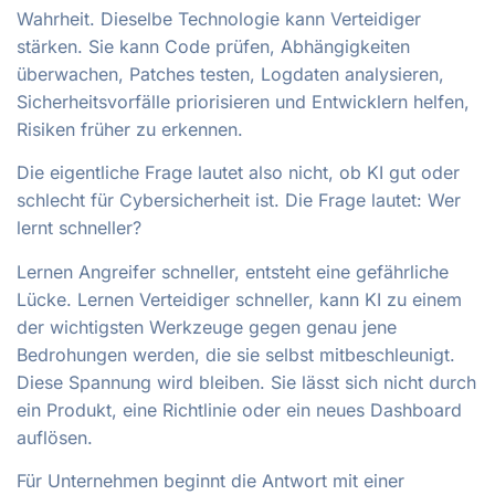
Wahrheit. Dieselbe Technologie kann Verteidiger
stärken. Sie kann Code prüfen, Abhängigkeiten
überwachen, Patches testen, Logdaten analysieren,
Sicherheitsvorfälle priorisieren und Entwicklern helfen,
Risiken früher zu erkennen.
Die eigentliche Frage lautet also nicht, ob KI gut oder
schlecht für Cybersicherheit ist. Die Frage lautet: Wer
lernt schneller?
Lernen Angreifer schneller, entsteht eine gefährliche
Lücke. Lernen Verteidiger schneller, kann KI zu einem
der wichtigsten Werkzeuge gegen genau jene
Bedrohungen werden, die sie selbst mitbeschleunigt.
Diese Spannung wird bleiben. Sie lässt sich nicht durch
ein Produkt, eine Richtlinie oder ein neues Dashboard
auflösen.
Für Unternehmen beginnt die Antwort mit einer