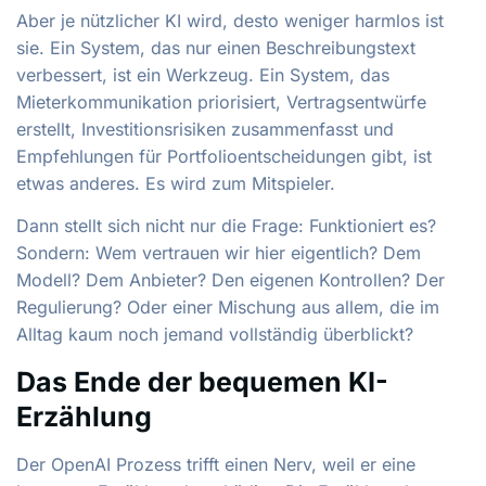
Aber je nützlicher KI wird, desto weniger harmlos ist
sie. Ein System, das nur einen Beschreibungstext
verbessert, ist ein Werkzeug. Ein System, das
Mieterkommunikation priorisiert, Vertragsentwürfe
erstellt, Investitionsrisiken zusammenfasst und
Empfehlungen für Portfolioentscheidungen gibt, ist
etwas anderes. Es wird zum Mitspieler.
Dann stellt sich nicht nur die Frage: Funktioniert es?
Sondern: Wem vertrauen wir hier eigentlich? Dem
Modell? Dem Anbieter? Den eigenen Kontrollen? Der
Regulierung? Oder einer Mischung aus allem, die im
Alltag kaum noch jemand vollständig überblickt?
Das Ende der bequemen KI-
Erzählung
Der OpenAI Prozess trifft einen Nerv, weil er eine