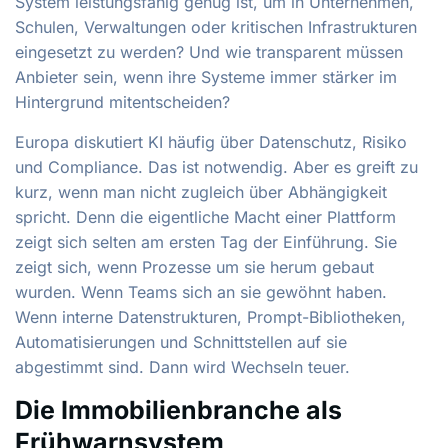
System leistungsfähig genug ist, um in Unternehmen,
Schulen, Verwaltungen oder kritischen Infrastrukturen
eingesetzt zu werden? Und wie transparent müssen
Anbieter sein, wenn ihre Systeme immer stärker im
Hintergrund mitentscheiden?
Europa diskutiert KI häufig über Datenschutz, Risiko
und Compliance. Das ist notwendig. Aber es greift zu
kurz, wenn man nicht zugleich über Abhängigkeit
spricht. Denn die eigentliche Macht einer Plattform
zeigt sich selten am ersten Tag der Einführung. Sie
zeigt sich, wenn Prozesse um sie herum gebaut
wurden. Wenn Teams sich an sie gewöhnt haben.
Wenn interne Datenstrukturen, Prompt-Bibliotheken,
Automatisierungen und Schnittstellen auf sie
abgestimmt sind. Dann wird Wechseln teuer.
Die Immobilienbranche als
Frühwarnsystem