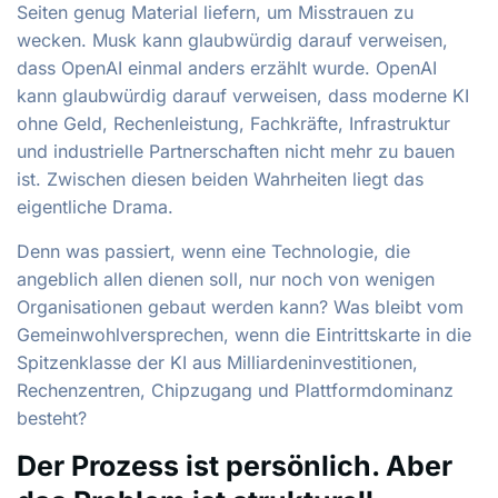
Seiten genug Material liefern, um Misstrauen zu
wecken. Musk kann glaubwürdig darauf verweisen,
dass OpenAI einmal anders erzählt wurde. OpenAI
kann glaubwürdig darauf verweisen, dass moderne KI
ohne Geld, Rechenleistung, Fachkräfte, Infrastruktur
und industrielle Partnerschaften nicht mehr zu bauen
ist. Zwischen diesen beiden Wahrheiten liegt das
eigentliche Drama.
Denn was passiert, wenn eine Technologie, die
angeblich allen dienen soll, nur noch von wenigen
Organisationen gebaut werden kann? Was bleibt vom
Gemeinwohlversprechen, wenn die Eintrittskarte in die
Spitzenklasse der KI aus Milliardeninvestitionen,
Rechenzentren, Chipzugang und Plattformdominanz
besteht?
Der Prozess ist persönlich. Aber