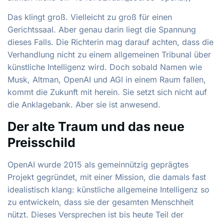
Das klingt groß. Vielleicht zu groß für einen
Gerichtssaal. Aber genau darin liegt die Spannung
dieses Falls. Die Richterin mag darauf achten, dass die
Verhandlung nicht zu einem allgemeinen Tribunal über
künstliche Intelligenz wird. Doch sobald Namen wie
Musk, Altman, OpenAI und AGI in einem Raum fallen,
kommt die Zukunft mit herein. Sie setzt sich nicht auf
die Anklagebank. Aber sie ist anwesend.
Der alte Traum und das neue
Preisschild
OpenAI wurde 2015 als gemeinnützig geprägtes
Projekt gegründet, mit einer Mission, die damals fast
idealistisch klang: künstliche allgemeine Intelligenz so
zu entwickeln, dass sie der gesamten Menschheit
nützt. Dieses Versprechen ist bis heute Teil der