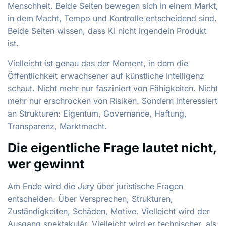
Menschheit. Beide Seiten bewegen sich in einem Markt,
in dem Macht, Tempo und Kontrolle entscheidend sind.
Beide Seiten wissen, dass KI nicht irgendein Produkt
ist.
Vielleicht ist genau das der Moment, in dem die
Öffentlichkeit erwachsener auf künstliche Intelligenz
schaut. Nicht mehr nur fasziniert von Fähigkeiten. Nicht
mehr nur erschrocken von Risiken. Sondern interessiert
an Strukturen: Eigentum, Governance, Haftung,
Transparenz, Marktmacht.
Die eigentliche Frage lautet nicht,
wer gewinnt
Am Ende wird die Jury über juristische Fragen
entscheiden. Über Versprechen, Strukturen,
Zuständigkeiten, Schäden, Motive. Vielleicht wird der
Ausgang spektakulär. Vielleicht wird er technischer, als