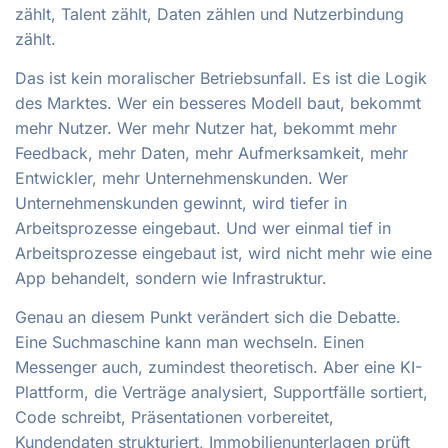
zählt, Talent zählt, Daten zählen und Nutzerbindung
zählt.
Das ist kein moralischer Betriebsunfall. Es ist die Logik
des Marktes. Wer ein besseres Modell baut, bekommt
mehr Nutzer. Wer mehr Nutzer hat, bekommt mehr
Feedback, mehr Daten, mehr Aufmerksamkeit, mehr
Entwickler, mehr Unternehmenskunden. Wer
Unternehmenskunden gewinnt, wird tiefer in
Arbeitsprozesse eingebaut. Und wer einmal tief in
Arbeitsprozesse eingebaut ist, wird nicht mehr wie eine
App behandelt, sondern wie Infrastruktur.
Genau an diesem Punkt verändert sich die Debatte.
Eine Suchmaschine kann man wechseln. Einen
Messenger auch, zumindest theoretisch. Aber eine KI-
Plattform, die Verträge analysiert, Supportfälle sortiert,
Code schreibt, Präsentationen vorbereitet,
Kundendaten strukturiert, Immobilienunterlagen prüft