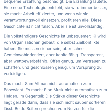
bequeme Erzählung beschädigt. Die Erzählung lautete:
Eine neue Technologie entsteht, sie wird immer besser,
sie macht Arbeit effizienter, und wenn wir sie
verantwortungsvoll einsetzen, profitieren alle. Diese
Geschichte ist nicht falsch. Aber sie ist unvollständig.
Die vollständigere Geschichte ist unbequemer: KI wird
von Organisationen gebaut, die selbst Zielkonflikte
haben. Sie müssen sicher sein, aber schnell.
Gemeinwohlorientiert, aber kapitalfähig. Transparent,
aber wettbewerbsfähig. Offen genug, um Vertrauen zu
schaffen, und geschlossen genug, um Vorsprung zu
verteidigen.
Das macht Sam Altman nicht automatisch zum
Bösewicht. Es macht Elon Musk nicht automatisch zum
Helden. Im Gegenteil: Die Stärke dieser Geschichte
liegt gerade darin, dass sie sich nicht sauber sortieren
lässt. Beide Seiten sprechen vom Nutzen für die