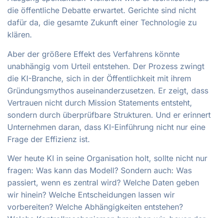
die öffentliche Debatte erwartet. Gerichte sind nicht
dafür da, die gesamte Zukunft einer Technologie zu
klären.
Aber der größere Effekt des Verfahrens könnte
unabhängig vom Urteil entstehen. Der Prozess zwingt
die KI-Branche, sich in der Öffentlichkeit mit ihrem
Gründungsmythos auseinanderzusetzen. Er zeigt, dass
Vertrauen nicht durch Mission Statements entsteht,
sondern durch überprüfbare Strukturen. Und er erinnert
Unternehmen daran, dass KI-Einführung nicht nur eine
Frage der Effizienz ist.
Wer heute KI in seine Organisation holt, sollte nicht nur
fragen: Was kann das Modell? Sondern auch: Was
passiert, wenn es zentral wird? Welche Daten geben
wir hinein? Welche Entscheidungen lassen wir
vorbereiten? Welche Abhängigkeiten entstehen?