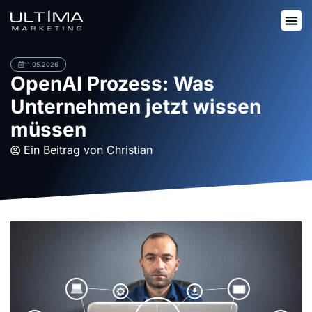
11.05.2026
OpenAI Prozess: Was
Unternehmen jetzt wissen
müssen
Ein Beitrag von
Christian