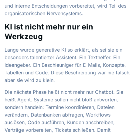
und interne Entscheidungen vorbereitet, wird Teil des
organisatorischen Nervensystems.
KI ist nicht mehr nur ein
Werkzeug
Lange wurde generative KI so erklärt, als sei sie ein
besonders talentierter Assistent. Ein Texthelfer. Ein
Ideengeber. Ein Beschleuniger für E-Mails, Konzepte,
Tabellen und Code. Diese Beschreibung war nie falsch,
aber sie wird zu klein.
Die nächste Phase heißt nicht mehr nur Chatbot. Sie
heißt Agent. Systeme sollen nicht bloß antworten,
sondern handeln: Termine koordinieren, Dateien
verändern, Datenbanken abfragen, Workflows
auslösen, Code ausführen, Kunden anschreiben,
Verträge vorbereiten, Tickets schließen. Damit