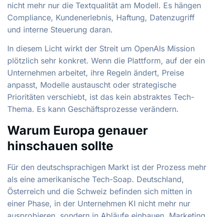
nicht mehr nur die Textqualität am Modell. Es hängen
Compliance, Kundenerlebnis, Haftung, Datenzugriff
und interne Steuerung daran.
In diesem Licht wirkt der Streit um OpenAIs Mission
plötzlich sehr konkret. Wenn die Plattform, auf der ein
Unternehmen arbeitet, ihre Regeln ändert, Preise
anpasst, Modelle austauscht oder strategische
Prioritäten verschiebt, ist das kein abstraktes Tech-
Thema. Es kann Geschäftsprozesse verändern.
Warum Europa genauer
hinschauen sollte
Für den deutschsprachigen Markt ist der Prozess mehr
als eine amerikanische Tech-Soap. Deutschland,
Österreich und die Schweiz befinden sich mitten in
einer Phase, in der Unternehmen KI nicht mehr nur
ausprobieren, sondern in Abläufe einbauen. Marketing,