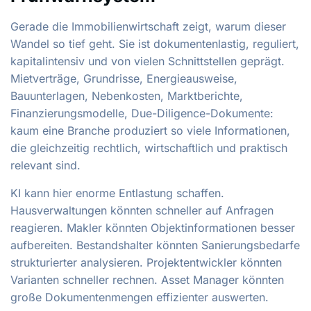
Gerade die Immobilienwirtschaft zeigt, warum dieser
Wandel so tief geht. Sie ist dokumentenlastig, reguliert,
kapitalintensiv und von vielen Schnittstellen geprägt.
Mietverträge, Grundrisse, Energieausweise,
Bauunterlagen, Nebenkosten, Marktberichte,
Finanzierungsmodelle, Due-Diligence-Dokumente:
kaum eine Branche produziert so viele Informationen,
die gleichzeitig rechtlich, wirtschaftlich und praktisch
relevant sind.
KI kann hier enorme Entlastung schaffen.
Hausverwaltungen könnten schneller auf Anfragen
reagieren. Makler könnten Objektinformationen besser
aufbereiten. Bestandshalter könnten Sanierungsbedarfe
strukturierter analysieren. Projektentwickler könnten
Varianten schneller rechnen. Asset Manager könnten
große Dokumentenmengen effizienter auswerten.