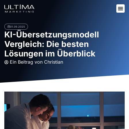
01.09.2025
KI-Übersetzungsmodell
Vergleich: Die besten
Lösungen im Überblick
Ein Beitrag von
Christian