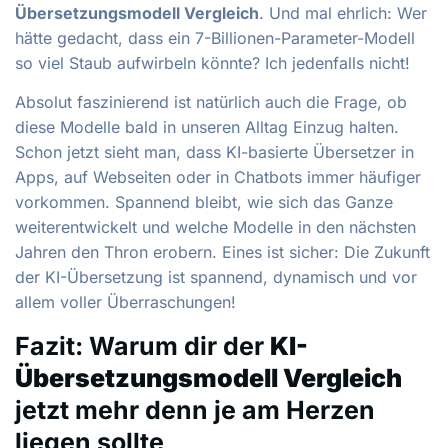
Übersetzungsmodell Vergleich
. Und mal ehrlich: Wer
hätte gedacht, dass ein 7-Billionen-Parameter-Modell
so viel Staub aufwirbeln könnte? Ich jedenfalls nicht!
Absolut faszinierend ist natürlich auch die Frage, ob
diese Modelle bald in unseren Alltag Einzug halten.
Schon jetzt sieht man, dass KI-basierte Übersetzer in
Apps, auf Webseiten oder in Chatbots immer häufiger
vorkommen. Spannend bleibt, wie sich das Ganze
weiterentwickelt und welche Modelle in den nächsten
Jahren den Thron erobern. Eines ist sicher: Die Zukunft
der KI-Übersetzung ist spannend, dynamisch und vor
allem voller Überraschungen!
Fazit: Warum dir der
KI-
Übersetzungsmodell Vergleich
jetzt mehr denn je am Herzen
liegen sollte