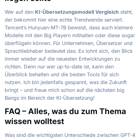
Wer auf den
KI-Übersetzungsmodell Vergleich
steht,
der bekommt hier eine echte Trendwende serviert.
Tencent’s Hunyuan-MT-7B beweist, dass auch kleinere
Modelle mit den Big Playern mithalten oder diese sogar
überflügeln können. Für Unternehmen, Übersetzer und
Sprachliebhaber bedeutet das: Es lohnt sich, den Blick
immer wieder auf die neuesten Entwicklungen zu
richten. Denn nur wer up-to-date ist, kann den
Überblick behalten und die besten Tools für sich
nutzen. Ich bin jedenfalls gespannt, was die Zukunft
bringt – und freue mich schon auf die nächsten big
Bangs im Bereich der KI-Übersetzung!
FAQ – Alles, was du zum Thema
wissen wolltest
Was sind die wichtigsten Unterschiede zwischen GPT-4