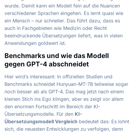
wurde. Damit kann ein Modell fein auf die Nuancen
verschiedener Sprachen eingehen. Es lernt quasi wie
ein Mensch – nur schneller. Das führt dazu, dass es
auch in Fachgebieten wie Medizin oder Recht
beeindruckende Übersetzungen liefert, was in vielen
Anwendungen goldwert ist.
Benchmarks und wie das Modell
gegen GPT-4 abschneidet
Hier wird’s interessant: In offiziellen Studien und
Benchmarks schneidet Hunyuan-MT-7B teilweise sogar
noch besser ab als GPT-4. Das mag jetzt nach einem
kleinen Stich ins Ego klingen, aber es zeigt vor allem
den enormen Fortschritt im Bereich der KI-
Übersetzungsmodelle. Für den
KI-
Übersetzungsmodell Vergleich
bedeutet das: Es lohnt
sich, die neuesten Entwicklungen zu verfolgen, denn