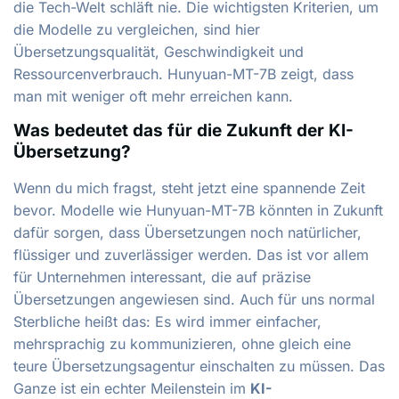
die Tech-Welt schläft nie. Die wichtigsten Kriterien, um
die Modelle zu vergleichen, sind hier
Übersetzungsqualität, Geschwindigkeit und
Ressourcenverbrauch. Hunyuan-MT-7B zeigt, dass
man mit weniger oft mehr erreichen kann.
Was bedeutet das für die Zukunft der KI-
Übersetzung?
Wenn du mich fragst, steht jetzt eine spannende Zeit
bevor. Modelle wie Hunyuan-MT-7B könnten in Zukunft
dafür sorgen, dass Übersetzungen noch natürlicher,
flüssiger und zuverlässiger werden. Das ist vor allem
für Unternehmen interessant, die auf präzise
Übersetzungen angewiesen sind. Auch für uns normal
Sterbliche heißt das: Es wird immer einfacher,
mehrsprachig zu kommunizieren, ohne gleich eine
teure Übersetzungsagentur einschalten zu müssen. Das
Ganze ist ein echter Meilenstein im
KI-