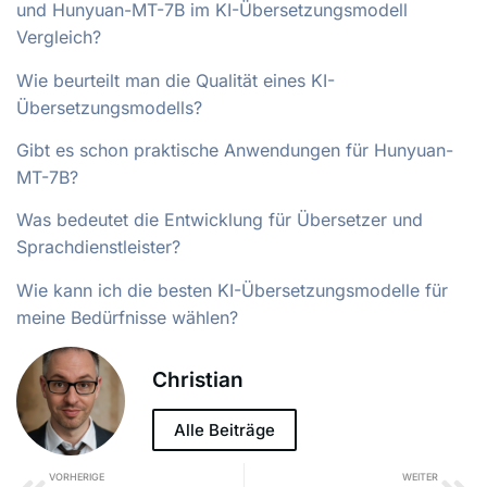
und Hunyuan-MT-7B im KI-Übersetzungsmodell
Vergleich?
Wie beurteilt man die Qualität eines KI-
Übersetzungsmodells?
Gibt es schon praktische Anwendungen für Hunyuan-
MT-7B?
Was bedeutet die Entwicklung für Übersetzer und
Sprachdienstleister?
Wie kann ich die besten KI-Übersetzungsmodelle für
meine Bedürfnisse wählen?
Christian
Alle Beiträge
VORHERIGE
WEITER