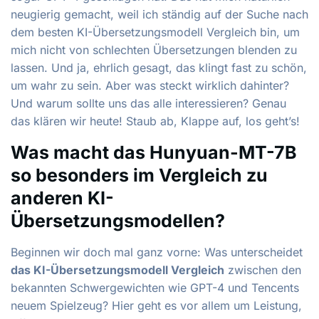
neugierig gemacht, weil ich ständig auf der Suche nach
dem besten KI-Übersetzungsmodell Vergleich bin, um
mich nicht von schlechten Übersetzungen blenden zu
lassen. Und ja, ehrlich gesagt, das klingt fast zu schön,
um wahr zu sein. Aber was steckt wirklich dahinter?
Und warum sollte uns das alle interessieren? Genau
das klären wir heute! Staub ab, Klappe auf, los geht’s!
Was macht das Hunyuan-MT-7B
so besonders im Vergleich zu
anderen KI-
Übersetzungsmodellen?
Beginnen wir doch mal ganz vorne: Was unterscheidet
das KI-Übersetzungsmodell Vergleich
zwischen den
bekannten Schwergewichten wie GPT-4 und Tencents
neuem Spielzeug? Hier geht es vor allem um Leistung,