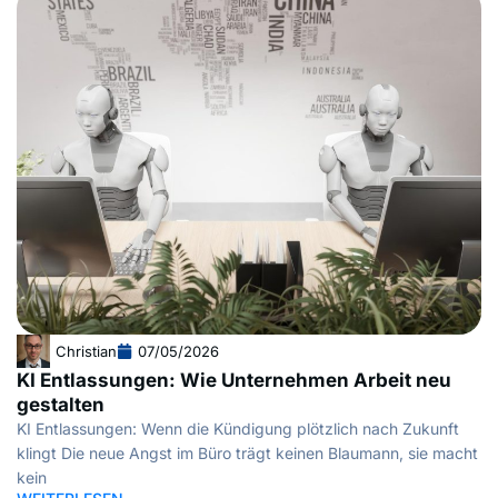
Christian
07/05/2026
KI Entlassungen: Wie Unternehmen Arbeit neu
gestalten
KI Entlassungen: Wenn die Kündigung plötzlich nach Zukunft
klingt Die neue Angst im Büro trägt keinen Blaumann, sie macht
kein