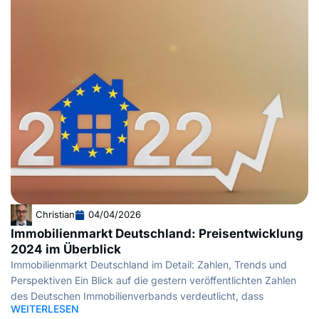
Christian
04/04/2026
Immobilienmarkt Deutschland: Preisentwicklung
2024 im Überblick
Immobilienmarkt Deutschland im Detail: Zahlen, Trends und
Perspektiven Ein Blick auf die gestern veröffentlichten Zahlen
des Deutschen Immobilienverbands verdeutlicht, dass
WEITERLESEN