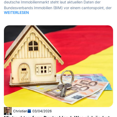
deutsche Immobilienmarkt steht laut aktuellen Daten der
Bundesverbands Immobilien (BIM) vor einem cantonspoint, der
WEITERLESEN
Christian
03/04/2026