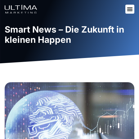
Smart News – Die Zukunft in
kleinen Happen