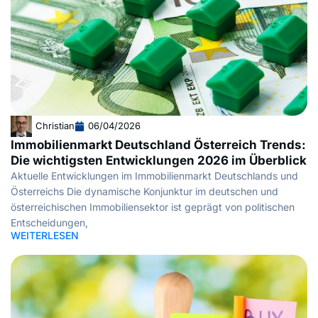
Christian
06/04/2026
Immobilienmarkt Deutschland Österreich Trends:
Die wichtigsten Entwicklungen 2026 im Überblick
Aktuelle Entwicklungen im Immobilienmarkt Deutschlands und
Österreichs Die dynamische Konjunktur im deutschen und
österreichischen Immobiliensektor ist geprägt von politischen
Entscheidungen,
WEITERLESEN