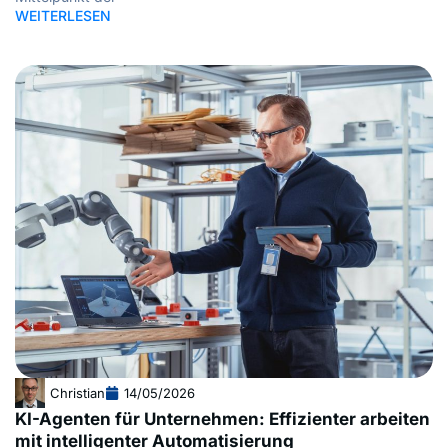
WEITERLESEN
Christian
14/05/2026
KI-Agenten für Unternehmen: Effizienter arbeiten
mit intelligenter Automatisierung