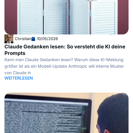
Christian
10/05/2026
Claude Gedanken lesen: So versteht die KI deine
Prompts
Kann man Claude Gedanken lesen? Warum diese KI-Meldung
größer ist als ein Modell-Update Anthropic will interne Muster
von Claude in
WEITERLESEN