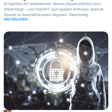
KI-Agenten für Unternehmen: Warum Claude plötzlich nach
Arbeit klingt – und ChatGPT nach gestern Anthropic überholt
OpenAI im Geschäftskunden-Segment. Gleichzeitig
WEITERLESEN