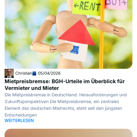
Christian
05/04/2026
Mietpreisbremse: BGH-Urteile im Überblick für
Vermieter und Mieter
Die Mietpreisbremse in Deutschland: Herausforderungen und
Zukunftsperspektiven Die Mietpreisbremse, ein zentrales
Element des deutschen Mietrechts, steht seit den jüngsten
Entscheidungen
WEITERLESEN