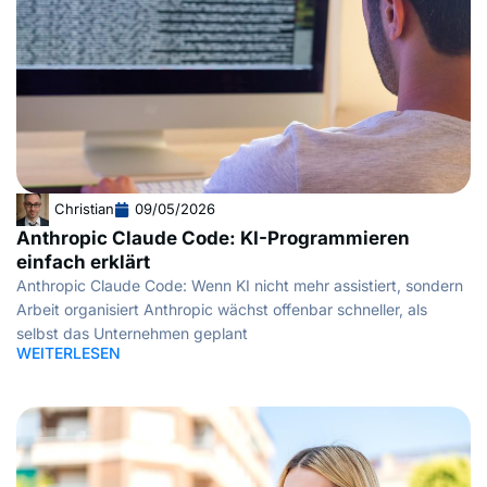
Christian
09/05/2026
Anthropic Claude Code: KI-Programmieren
einfach erklärt
Anthropic Claude Code: Wenn KI nicht mehr assistiert, sondern
Arbeit organisiert Anthropic wächst offenbar schneller, als
selbst das Unternehmen geplant
WEITERLESEN