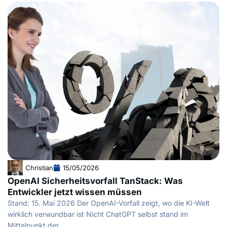
Christian
15/05/2026
OpenAI Sicherheitsvorfall TanStack: Was
Entwickler jetzt wissen müssen
Stand: 15. Mai 2026 Der OpenAI-Vorfall zeigt, wo die KI-Welt
wirklich verwundbar ist Nicht ChatGPT selbst stand im
Mittelpunkt der