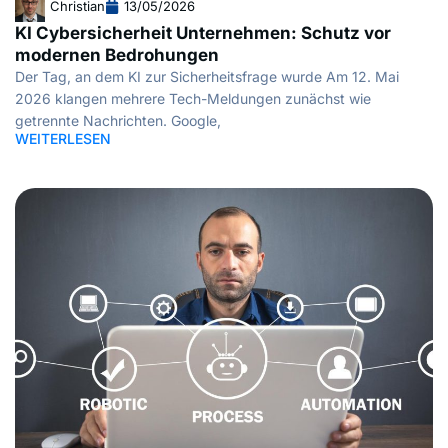
Christian
13/05/2026
KI Cybersicherheit Unternehmen: Schutz vor
modernen Bedrohungen
Der Tag, an dem KI zur Sicherheitsfrage wurde Am 12. Mai
2026 klangen mehrere Tech-Meldungen zunächst wie
getrennte Nachrichten. Google,
WEITERLESEN