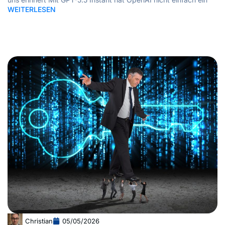
WEITERLESEN
Christian
05/05/2026