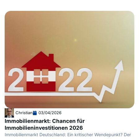
Christian
03/04/2026
Immobilienmarkt: Chancen für
Immobilieninvestitionen 2026
Immobilienmarkt Deutschland: Ein kritischer Wendepunkt? Der