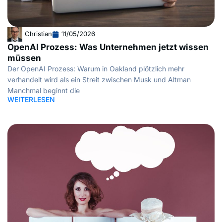
Christian
11/05/2026
OpenAI Prozess: Was Unternehmen jetzt wissen
müssen
Der OpenAI Prozess: Warum in Oakland plötzlich mehr
verhandelt wird als ein Streit zwischen Musk und Altman
Manchmal beginnt die
WEITERLESEN