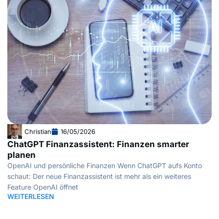
Christian
16/05/2026
ChatGPT Finanzassistent: Finanzen smarter
planen
OpenAI und persönliche Finanzen Wenn ChatGPT aufs Konto
schaut: Der neue Finanzassistent ist mehr als ein weiteres
Feature OpenAI öffnet
WEITERLESEN