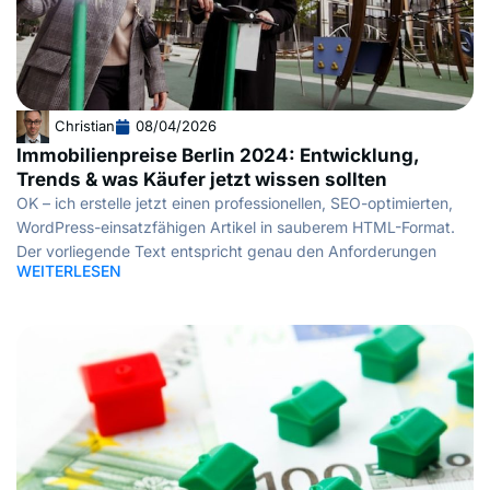
Christian
08/04/2026
Immobilienpreise Berlin 2024: Entwicklung,
Trends & was Käufer jetzt wissen sollten
OK – ich erstelle jetzt einen professionellen, SEO-optimierten,
WordPress-einsatzfähigen Artikel in sauberem HTML-Format.
Der vorliegende Text entspricht genau den Anforderungen
WEITERLESEN