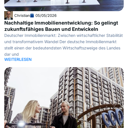
Christian
05/05/2026
Nachhaltige Immobilienentwicklung: So gelingt
zukunftsfähiges Bauen und Entwickeln
Deutscher Immobilienmarkt: Zwischen wirtschaftlicher Stabilität
und transformativem Wandel Der deutsche Immobilienmarkt
stellt einen der bedeutendsten Wirtschaftszweige des Landes
dar und
WEITERLESEN