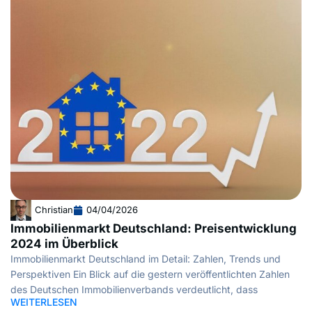
Christian
04/04/2026
Immobilienmarkt Deutschland: Preisentwicklung
2024 im Überblick
Immobilienmarkt Deutschland im Detail: Zahlen, Trends und
Perspektiven Ein Blick auf die gestern veröffentlichten Zahlen
des Deutschen Immobilienverbands verdeutlicht, dass
WEITERLESEN