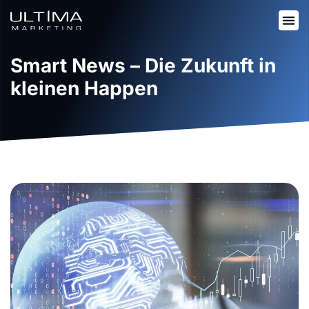
Smart News – Die Zukunft in
kleinen Happen