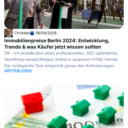
Christian
08/04/2026
Immobilienpreise Berlin 2024: Entwicklung,
Trends & was Käufer jetzt wissen sollten
OK – ich erstelle jetzt einen professionellen, SEO-optimierten,
WordPress-einsatzfähigen Artikel in sauberem HTML-Format.
Der vorliegende Text entspricht genau den Anforderungen
WEITERLESEN