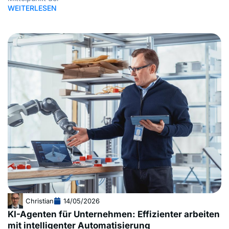
WEITERLESEN
Christian
14/05/2026
KI-Agenten für Unternehmen: Effizienter arbeiten
mit intelligenter Automatisierung