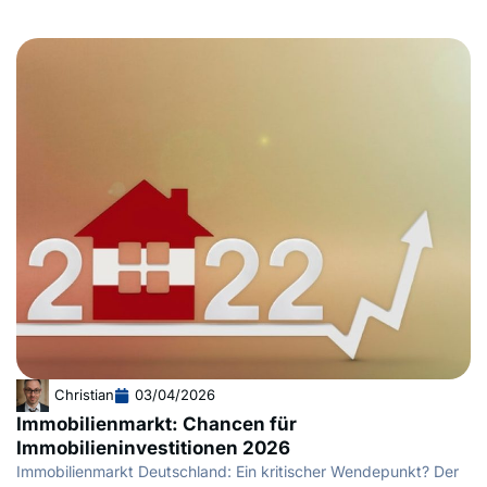
Christian
03/04/2026
Immobilienmarkt: Chancen für
Immobilieninvestitionen 2026
Immobilienmarkt Deutschland: Ein kritischer Wendepunkt? Der