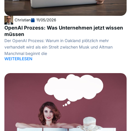
Christian
11/05/2026
OpenAI Prozess: Was Unternehmen jetzt wissen
müssen
Der OpenAI Prozess: Warum in Oakland plötzlich mehr
verhandelt wird als ein Streit zwischen Musk und Altman
Manchmal beginnt die
WEITERLESEN