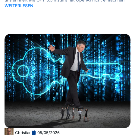
WEITERLESEN
Christian
05/05/2026