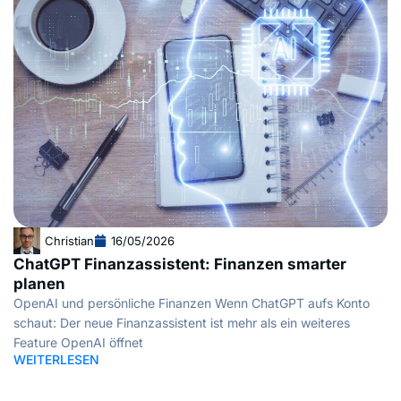
Christian
16/05/2026
ChatGPT Finanzassistent: Finanzen smarter
planen
OpenAI und persönliche Finanzen Wenn ChatGPT aufs Konto
schaut: Der neue Finanzassistent ist mehr als ein weiteres
Feature OpenAI öffnet
WEITERLESEN