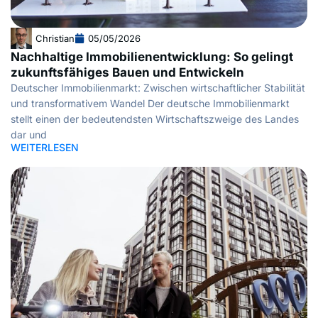
Christian
05/05/2026
Nachhaltige Immobilienentwicklung: So gelingt
zukunftsfähiges Bauen und Entwickeln
Deutscher Immobilienmarkt: Zwischen wirtschaftlicher Stabilität
und transformativem Wandel Der deutsche Immobilienmarkt
stellt einen der bedeutendsten Wirtschaftszweige des Landes
dar und
WEITERLESEN