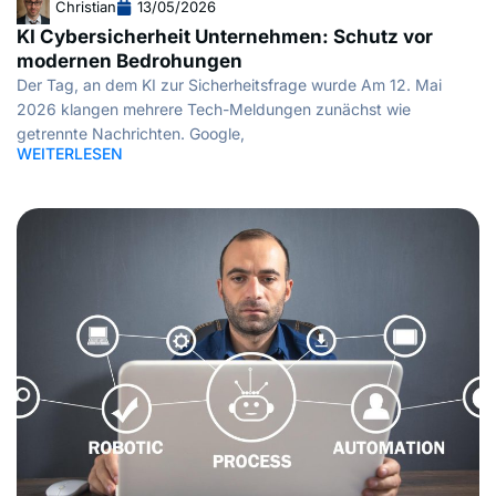
Christian
13/05/2026
KI Cybersicherheit Unternehmen: Schutz vor
modernen Bedrohungen
Der Tag, an dem KI zur Sicherheitsfrage wurde Am 12. Mai
2026 klangen mehrere Tech-Meldungen zunächst wie
getrennte Nachrichten. Google,
WEITERLESEN