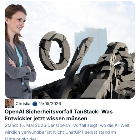
Christian
15/05/2026
OpenAI Sicherheitsvorfall TanStack: Was
Entwickler jetzt wissen müssen
Stand: 15. Mai 2026 Der OpenAI-Vorfall zeigt, wo die KI-Welt
wirklich verwundbar ist Nicht ChatGPT selbst stand im
Mittelpunkt der