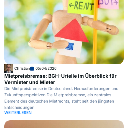
Christian
05/04/2026
Mietpreisbremse: BGH-Urteile im Überblick für
Vermieter und Mieter
Die Mietpreisbremse in Deutschland: Herausforderungen und
Zukunftsperspektiven Die Mietpreisbremse, ein zentrales
Element des deutschen Mietrechts, steht seit den jüngsten
Entscheidungen
WEITERLESEN