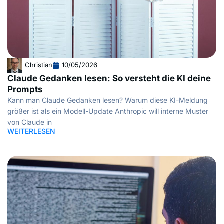
Christian
10/05/2026
Claude Gedanken lesen: So versteht die KI deine
Prompts
Kann man Claude Gedanken lesen? Warum diese KI-Meldung
größer ist als ein Modell-Update Anthropic will interne Muster
von Claude in
WEITERLESEN