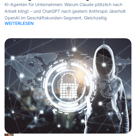
KI-Agenten für Unternehmen: Warum Claude plötzlich nach
Arbeit klingt – und ChatGPT nach gestern Anthropic überholt
OpenAI im Geschäftskunden-Segment. Gleichzeitig
WEITERLESEN