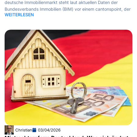
deutsche Immobilienmarkt steht laut aktuellen Daten der
Bundesverbands Immobilien (BIM) vor einem cantonspoint, der
WEITERLESEN
Christian
03/04/2026