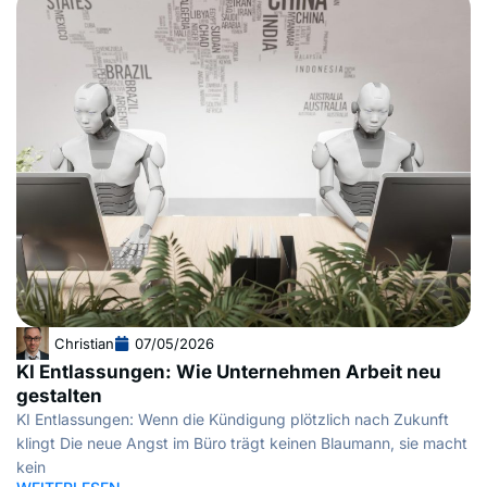
Christian
07/05/2026
KI Entlassungen: Wie Unternehmen Arbeit neu
gestalten
KI Entlassungen: Wenn die Kündigung plötzlich nach Zukunft
klingt Die neue Angst im Büro trägt keinen Blaumann, sie macht
kein