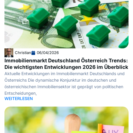
Christian
06/04/2026
Immobilienmarkt Deutschland Österreich Trends:
Die wichtigsten Entwicklungen 2026 im Überblick
Aktuelle Entwicklungen im Immobilienmarkt Deutschlands und
Österreichs Die dynamische Konjunktur im deutschen und
österreichischen Immobiliensektor ist geprägt von politischen
Entscheidungen,
WEITERLESEN