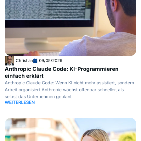
Christian
09/05/2026
Anthropic Claude Code: KI-Programmieren
einfach erklärt
Anthropic Claude Code: Wenn KI nicht mehr assistiert, sondern
Arbeit organisiert Anthropic wächst offenbar schneller, als
selbst das Unternehmen geplant
WEITERLESEN