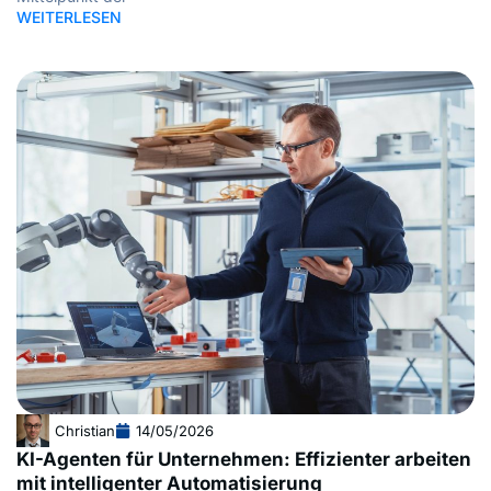
WEITERLESEN
Christian
14/05/2026
KI-Agenten für Unternehmen: Effizienter arbeiten
mit intelligenter Automatisierung