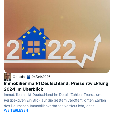
Christian
04/04/2026
Immobilienmarkt Deutschland: Preisentwicklung
2024 im Überblick
Immobilienmarkt Deutschland im Detail: Zahlen, Trends und
Perspektiven Ein Blick auf die gestern veröffentlichten Zahlen
des Deutschen Immobilienverbands verdeutlicht, dass
WEITERLESEN