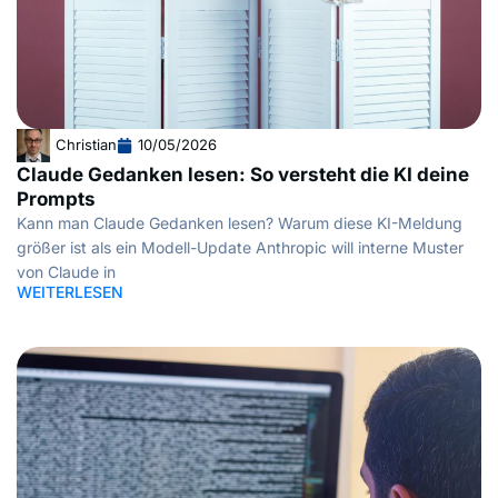
Christian
10/05/2026
Claude Gedanken lesen: So versteht die KI deine
Prompts
Kann man Claude Gedanken lesen? Warum diese KI-Meldung
größer ist als ein Modell-Update Anthropic will interne Muster
von Claude in
WEITERLESEN