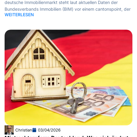
deutsche Immobilienmarkt steht laut aktuellen Daten der
Bundesverbands Immobilien (BIM) vor einem cantonspoint, der
WEITERLESEN
Christian
03/04/2026