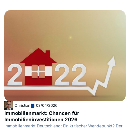
Christian
03/04/2026
Immobilienmarkt: Chancen für
Immobilieninvestitionen 2026
Immobilienmarkt Deutschland: Ein kritischer Wendepunkt? Der