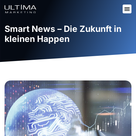
Smart News – Die Zukunft in
kleinen Happen