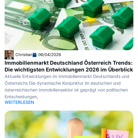
Christian
06/04/2026
Immobilienmarkt Deutschland Österreich Trends:
Die wichtigsten Entwicklungen 2026 im Überblick
Aktuelle Entwicklungen im Immobilienmarkt Deutschlands und
Österreichs Die dynamische Konjunktur im deutschen und
österreichischen Immobiliensektor ist geprägt von politischen
Entscheidungen,
WEITERLESEN