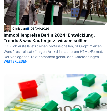
Christian
08/04/2026
Immobilienpreise Berlin 2024: Entwicklung,
Trends & was Käufer jetzt wissen sollten
OK – ich erstelle jetzt einen professionellen, SEO-optimierten,
WordPress-einsatzfähigen Artikel in sauberem HTML-Format.
Der vorliegende Text entspricht genau den Anforderungen
WEITERLESEN