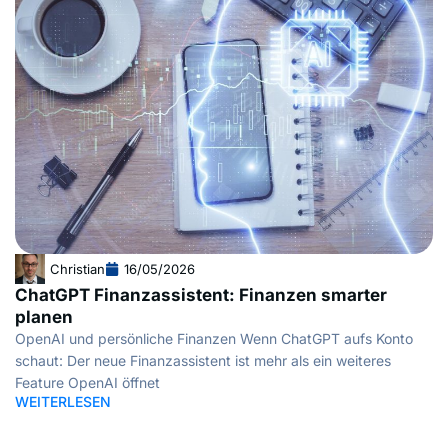
Christian
16/05/2026
ChatGPT Finanzassistent: Finanzen smarter
planen
OpenAI und persönliche Finanzen Wenn ChatGPT aufs Konto
schaut: Der neue Finanzassistent ist mehr als ein weiteres
Feature OpenAI öffnet
WEITERLESEN