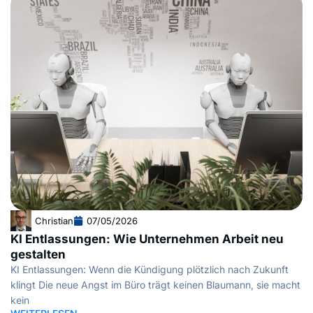
Christian
07/05/2026
KI Entlassungen: Wie Unternehmen Arbeit neu
gestalten
KI Entlassungen: Wenn die Kündigung plötzlich nach Zukunft
klingt Die neue Angst im Büro trägt keinen Blaumann, sie macht
kein