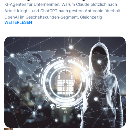
KI-Agenten für Unternehmen: Warum Claude plötzlich nach
Arbeit klingt – und ChatGPT nach gestern Anthropic überholt
OpenAI im Geschäftskunden-Segment. Gleichzeitig
WEITERLESEN