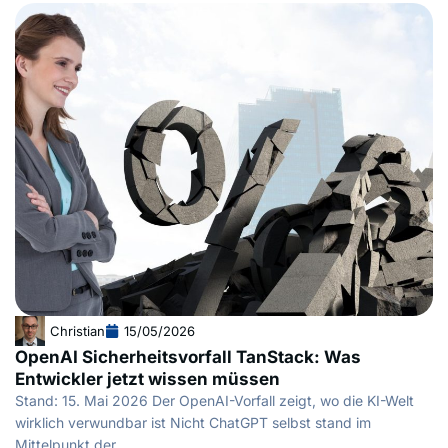
Christian
15/05/2026
OpenAI Sicherheitsvorfall TanStack: Was
Entwickler jetzt wissen müssen
Stand: 15. Mai 2026 Der OpenAI-Vorfall zeigt, wo die KI-Welt
wirklich verwundbar ist Nicht ChatGPT selbst stand im
Mittelpunkt der