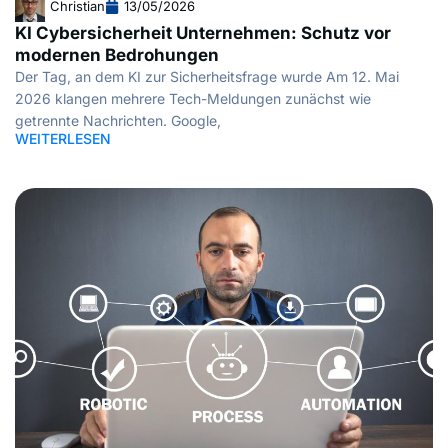
Christian
13/05/2026
KI Cybersicherheit Unternehmen: Schutz vor
modernen Bedrohungen
Der Tag, an dem KI zur Sicherheitsfrage wurde Am 12. Mai
2026 klangen mehrere Tech-Meldungen zunächst wie
getrennte Nachrichten. Google,
WEITERLESEN