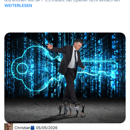
WEITERLESEN
Christian
05/05/2026