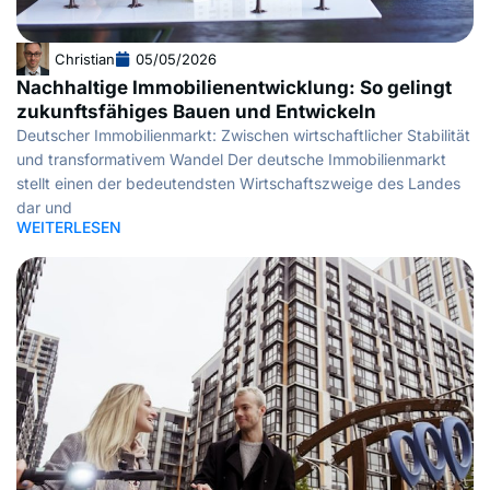
Christian
05/05/2026
Nachhaltige Immobilienentwicklung: So gelingt
zukunftsfähiges Bauen und Entwickeln
Deutscher Immobilienmarkt: Zwischen wirtschaftlicher Stabilität
und transformativem Wandel Der deutsche Immobilienmarkt
stellt einen der bedeutendsten Wirtschaftszweige des Landes
dar und
WEITERLESEN