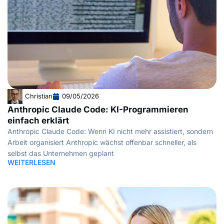
Christian
09/05/2026
Anthropic Claude Code: KI-Programmieren
einfach erklärt
Anthropic Claude Code: Wenn KI nicht mehr assistiert, sondern
Arbeit organisiert Anthropic wächst offenbar schneller, als
selbst das Unternehmen geplant
WEITERLESEN