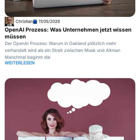
Christian
11/05/2026
OpenAI Prozess: Was Unternehmen jetzt wissen
müssen
Der OpenAI Prozess: Warum in Oakland plötzlich mehr
verhandelt wird als ein Streit zwischen Musk und Altman
Manchmal beginnt die
WEITERLESEN