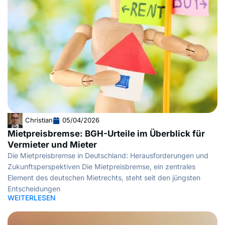
Christian
05/04/2026
Mietpreisbremse: BGH-Urteile im Überblick für
Vermieter und Mieter
Die Mietpreisbremse in Deutschland: Herausforderungen und
Zukunftsperspektiven Die Mietpreisbremse, ein zentrales
Element des deutschen Mietrechts, steht seit den jüngsten
Entscheidungen
WEITERLESEN