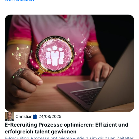
Christian
24/08/2025
E-Recruiting Prozesse optimieren: Effizient und
erfolgreich talent gewinnen
E-Recruiting Prozesse optimieren – Wie du im digitalen Zeitalter