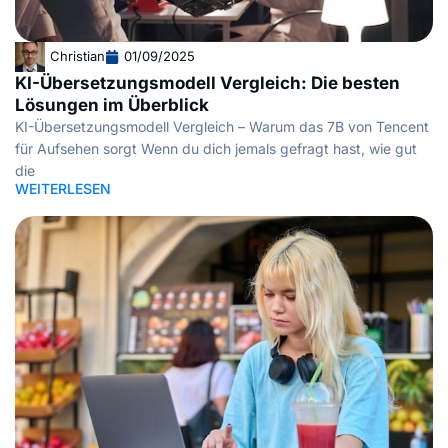
Christian
01/09/2025
KI-Übersetzungsmodell Vergleich: Die besten
Lösungen im Überblick
KI-Übersetzungsmodell Vergleich – Warum das 7B von Tencent
für Aufsehen sorgt Wenn du dich jemals gefragt hast, wie gut
die
WEITERLESEN