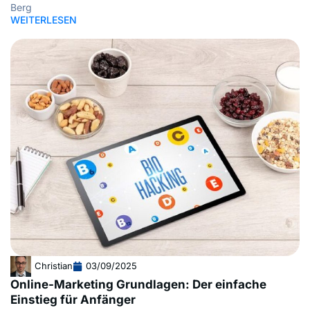
Berg
WEITERLESEN
Christian
03/09/2025
Online-Marketing Grundlagen: Der einfache
Einstieg für Anfänger