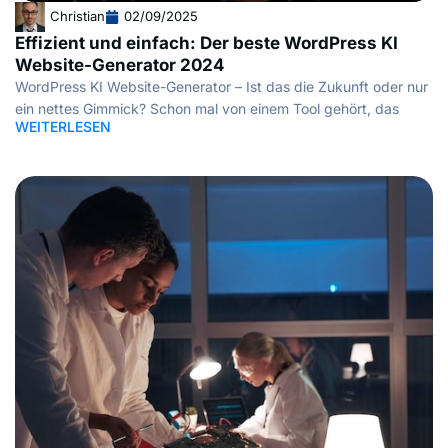
Christian
02/09/2025
Effizient und einfach: Der beste WordPress KI
Website-Generator 2024
WordPress KI Website-Generator – Ist das die Zukunft oder nur
ein nettes Gimmick? Schon mal von einem Tool gehört, das
WEITERLESEN