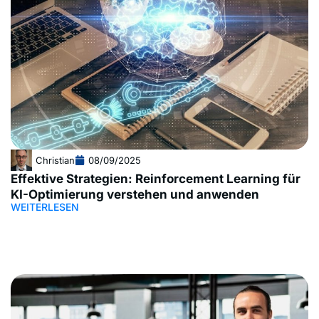
Christian
08/09/2025
Effektive Strategien: Reinforcement Learning für
KI-Optimierung verstehen und anwenden
WEITERLESEN