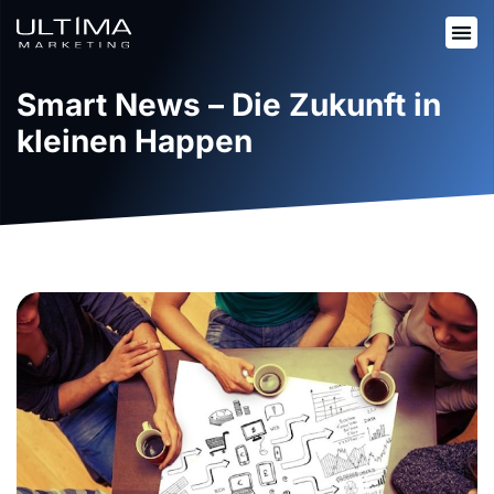
Smart News – Die Zukunft in
kleinen Happen