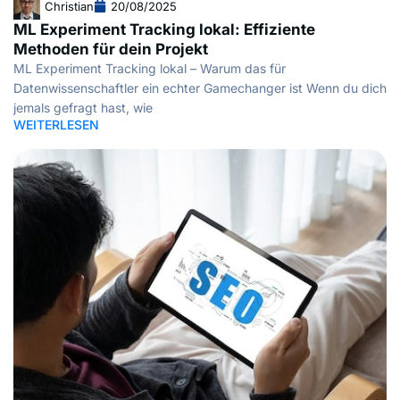
Christian
20/08/2025
ML Experiment Tracking lokal: Effiziente
Methoden für dein Projekt
ML Experiment Tracking lokal – Warum das für
Datenwissenschaftler ein echter Gamechanger ist Wenn du dich
jemals gefragt hast, wie
WEITERLESEN