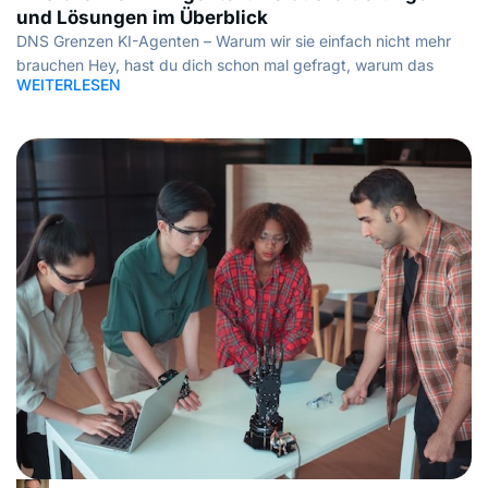
und Lösungen im Überblick
DNS Grenzen KI-Agenten – Warum wir sie einfach nicht mehr
brauchen Hey, hast du dich schon mal gefragt, warum das
WEITERLESEN