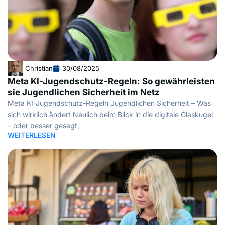
Christian
30/08/2025
Meta KI-Jugendschutz-Regeln: So gewährleisten
sie Jugendlichen Sicherheit im Netz
Meta KI-Jugendschutz-Regeln Jugendlichen Sicherheit – Was
sich wirklich ändert Neulich beim Blick in die digitale Glaskugel
– oder besser gesagt,
WEITERLESEN