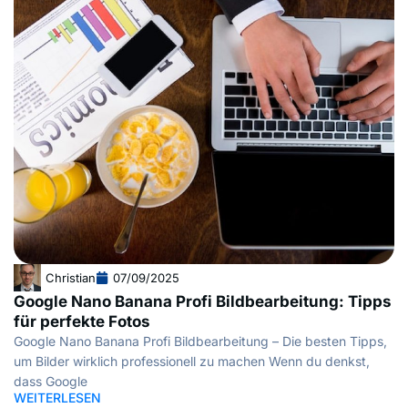
Christian
07/09/2025
Google Nano Banana Profi Bildbearbeitung: Tipps
für perfekte Fotos
Google Nano Banana Profi Bildbearbeitung – Die besten Tipps,
um Bilder wirklich professionell zu machen Wenn du denkst,
dass Google
WEITERLESEN