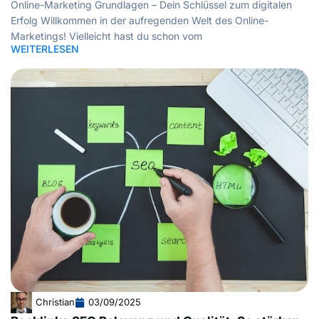
Online-Marketing Grundlagen – Dein Schlüssel zum digitalen
Erfolg Willkommen in der aufregenden Welt des Online-
Marketings! Vielleicht hast du schon vom
WEITERLESEN
Christian
03/09/2025