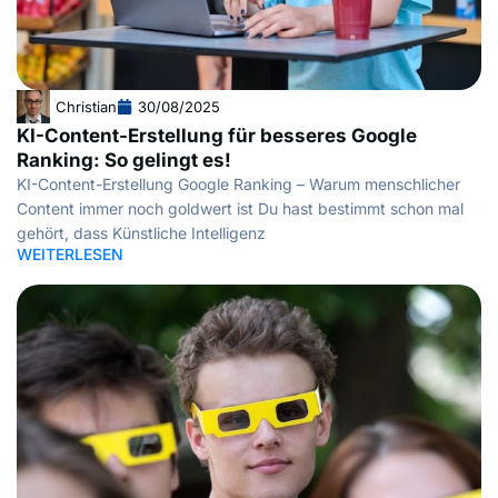
Christian
30/08/2025
KI-Content-Erstellung für besseres Google
Ranking: So gelingt es!
KI-Content-Erstellung Google Ranking – Warum menschlicher
Content immer noch goldwert ist Du hast bestimmt schon mal
gehört, dass Künstliche Intelligenz
WEITERLESEN