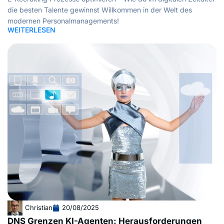
die besten Talente gewinnst Willkommen in der Welt des
modernen Personalmanagements!
WEITERLESEN
Christian
20/08/2025
DNS Grenzen KI-Agenten: Herausforderungen