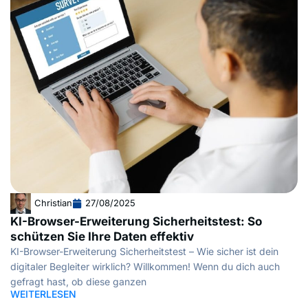
Christian
27/08/2025
KI-Browser-Erweiterung Sicherheitstest: So
schützen Sie Ihre Daten effektiv
KI-Browser-Erweiterung Sicherheitstest – Wie sicher ist dein
digitaler Begleiter wirklich? Willkommen! Wenn du dich auch
gefragt hast, ob diese ganzen
WEITERLESEN