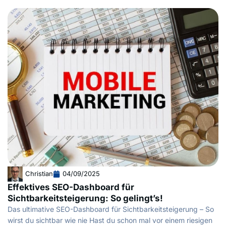
Christian
04/09/2025
Effektives SEO-Dashboard für
Sichtbarkeitsteigerung: So gelingt’s!
Das ultimative SEO-Dashboard für Sichtbarkeitsteigerung – So
wirst du sichtbar wie nie Hast du schon mal vor einem riesigen